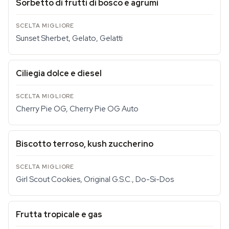
Sorbetto di frutti di bosco e agrumi
Sunset Sherbet, Gelato, Gelatti
Ciliegia dolce e diesel
Cherry Pie OG, Cherry Pie OG Auto
Biscotto terroso, kush zuccherino
Girl Scout Cookies, Original G.S.C., Do-Si-Dos
Frutta tropicale e gas