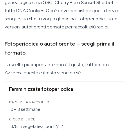
genealogico ci sia GSC, Cherry Pie o Sunset Sherbet —
tutto DNA Cookies. Qui è dove acquistare quella linea di
sangue, sia che tu voglia gli originali fotoperiodici, sia le
versioni autofiorenti pensate per raccolti più rapidi.
Fotoperiodica o autofiorente — scegli prima il
formato
La scelta più importante non è il gusto, è il formato.
Azzecca questa e il resto viene da sé.
Femminizzata fotoperiodica
10–13 settimane
18/6 in vegetativa, poi 12/12