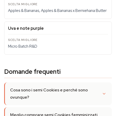
Apples & Bananas, Apples & Bananas x Berniehana Butter
Uva e note purple
Micro Batch R&D
Domande frequenti
Cosa sono i semi Cookies e perché sono
ovunque?
Meglio comprare semi Cookies femminizzati