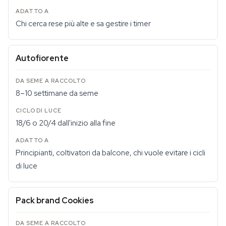
Chi cerca rese più alte e sa gestire i timer
Autofiorente
8–10 settimane da seme
18/6 o 20/4 dall'inizio alla fine
Principianti, coltivatori da balcone, chi vuole evitare i cicli
di luce
Pack brand Cookies