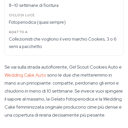
8–10 settimane di fioritura
Fotoperiodica (quasi sempre)
Collezionisti che vogliono il vero marchio Cookies, 3 o 6
semi a pacchetto
Se vai sulla strada autofiorente, Girl Scout Cookies Auto e
Wedding Cake Auto
sono le due che metteremmo in
mano a un principiante: compatte, perdonano gli errori e
chiudono in meno di 10 settimane. Se invece vuoi spingere
il sapore al massimo, la Gelato fotoperiodica e la Wedding
Cake femminizzata originale producono cime più dense e
una copertura di resina decisamente più pesante.