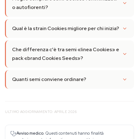
o autofiorenti?
Qual è la strain Cookies migliore per chi inizia?
Che differenza c'è tra semi «linea Cookies» e
pack «brand Cookies Seeds»?
Quanti semi conviene ordinare?
ULTIMO AGGIORNAMENTO: APRILE 2026
Avviso medico.
Questi contenuti hanno finalità