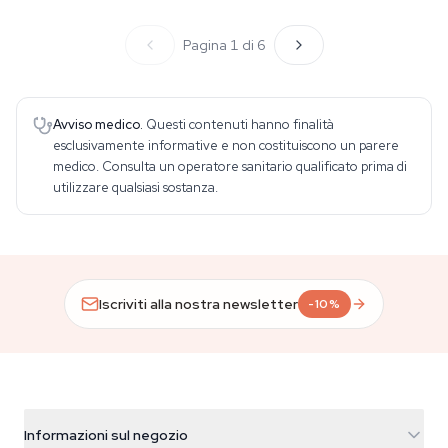
Pagina 1 di 6
Avviso medico.
Questi contenuti hanno finalità
esclusivamente informative e non costituiscono un parere
medico. Consulta un operatore sanitario qualificato prima di
utilizzare qualsiasi sostanza.
Iscriviti alla nostra newsletter
-10%
Informazioni sul negozio