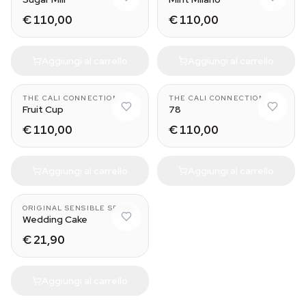
€ 110,00
€ 110,00
Aggiungi al carrello
Aggiungi al carrello
THE CALI CONNECTION
THE CALI CONNECTION
Fruit Cup
78
€ 110,00
€ 110,00
Aggiungi al carrello
Aggiungi al carrello
ORIGINAL SENSIBLE SEEDS
Wedding Cake
€ 21,90
Aggiungi al carrello