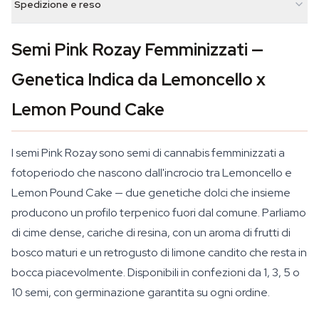
Spedizione e reso
Semi Pink Rozay Femminizzati —
Genetica Indica da Lemoncello x
Lemon Pound Cake
I semi Pink Rozay sono semi di cannabis femminizzati a
fotoperiodo che nascono dall'incrocio tra Lemoncello e
Lemon Pound Cake — due genetiche dolci che insieme
producono un profilo terpenico fuori dal comune. Parliamo
di cime dense, cariche di resina, con un aroma di frutti di
bosco maturi e un retrogusto di limone candito che resta in
bocca piacevolmente. Disponibili in confezioni da 1, 3, 5 o
10 semi, con germinazione garantita su ogni ordine.