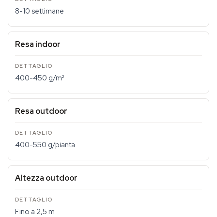
8-10 settimane
Resa indoor
400-450 g/m²
Resa outdoor
400-550 g/pianta
Altezza outdoor
Fino a 2,5 m