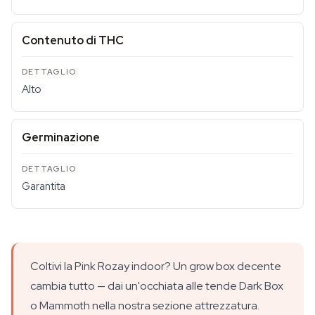
Contenuto di THC
Alto
Germinazione
Garantita
Coltivi la Pink Rozay indoor? Un grow box decente
cambia tutto — dai un'occhiata alle tende Dark Box
o Mammoth nella nostra sezione attrezzatura.