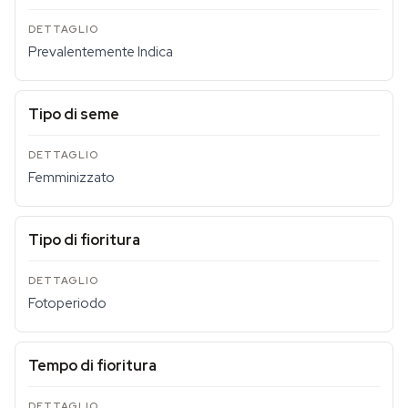
Prevalentemente Indica
Tipo di seme
Femminizzato
Tipo di fioritura
Fotoperiodo
Tempo di fioritura