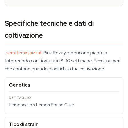
Specifiche tecniche e dati di
coltivazione
I
semi femminizzati
Pink Rozay producono piante a
fotoperiodo con fioritura in 8-10 settimane. Ecco i numeri
che contano quando pianifichi la tua coltivazione.
Genetica
Lemoncello x Lemon Pound Cake
Tipo di strain