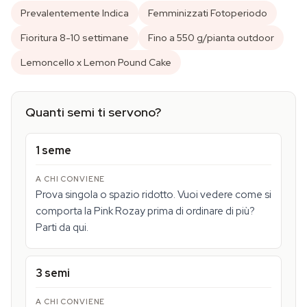
Prevalentemente Indica
Femminizzati Fotoperiodo
Fioritura 8-10 settimane
Fino a 550 g/pianta outdoor
Lemoncello x Lemon Pound Cake
Quanti semi ti servono?
1 seme
Prova singola o spazio ridotto. Vuoi vedere come si
comporta la Pink Rozay prima di ordinare di più?
Parti da qui.
3 semi