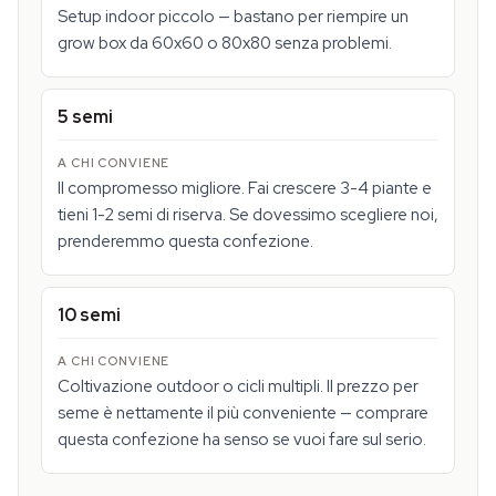
Setup indoor piccolo — bastano per riempire un
grow box da 60x60 o 80x80 senza problemi.
5 semi
Il compromesso migliore. Fai crescere 3-4 piante e
tieni 1-2 semi di riserva. Se dovessimo scegliere noi,
prenderemmo questa confezione.
10 semi
Coltivazione outdoor o cicli multipli. Il prezzo per
seme è nettamente il più conveniente — comprare
questa confezione ha senso se vuoi fare sul serio.