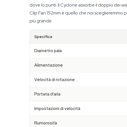
dove lo punti. Il Cyclone assorbe il doppio dei 
Clip Fan 152mm è quello che noi sceglieremmo p
più grande.
Specifica
Diametro pala
Alimentazione
Velocità di rotazione
Portata d'aria
Impostazioni di velocità
Rumorosità