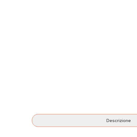
Descrizione