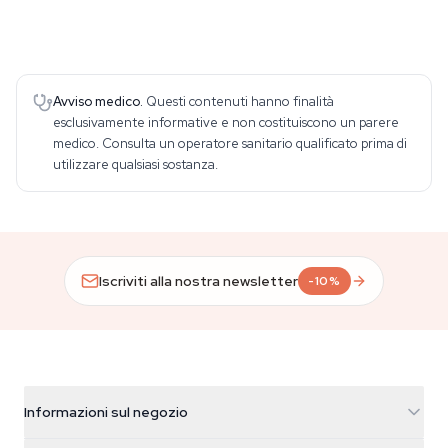
Avviso medico.
Questi contenuti hanno finalità
esclusivamente informative e non costituiscono un parere
medico. Consulta un operatore sanitario qualificato prima di
utilizzare qualsiasi sostanza.
Iscriviti alla nostra newsletter
-10%
Informazioni sul negozio