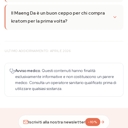
Il Maeng Da è un buon ceppo per chi compra
kratom per la prima volta?
ULTIMO AGGIORNAMENTO: APRILE 2026
Avviso medico.
Questi contenuti hanno finalità
esclusivamente informative e non costituiscono un parere
medico. Consulta un operatore sanitario qualificato prima di
utilizzare qualsiasi sostanza.
Iscriviti alla nostra newsletter
-10%