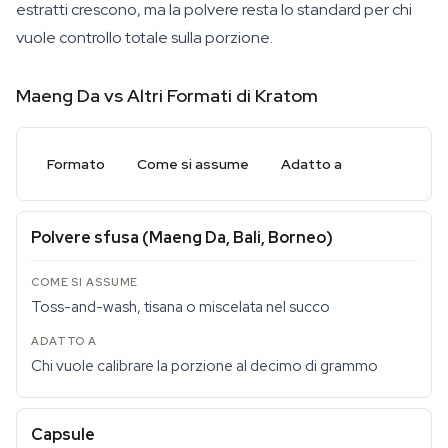
estratti crescono, ma la polvere resta lo standard per chi
vuole controllo totale sulla porzione.
Maeng Da vs Altri Formati di Kratom
Formato
Come si assume
Adatto a
Polvere sfusa (Maeng Da, Bali, Borneo)
Toss-and-wash, tisana o miscelata nel succo
Chi vuole calibrare la porzione al decimo di grammo
Capsule