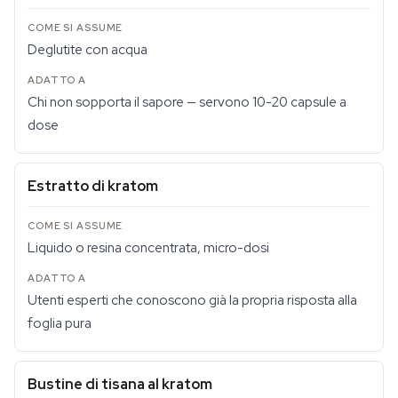
Deglutite con acqua
Chi non sopporta il sapore — servono 10-20 capsule a
dose
Estratto di kratom
Liquido o resina concentrata, micro-dosi
Utenti esperti che conoscono già la propria risposta alla
foglia pura
Bustine di tisana al kratom