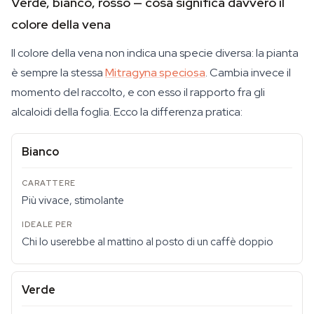
Verde, bianco, rosso — cosa significa davvero il
colore della vena
Il colore della vena non indica una specie diversa: la pianta
è sempre la stessa
Mitragyna speciosa
. Cambia invece il
momento del raccolto, e con esso il rapporto fra gli
alcaloidi della foglia. Ecco la differenza pratica:
Bianco
Più vivace, stimolante
Chi lo userebbe al mattino al posto di un caffè doppio
Verde