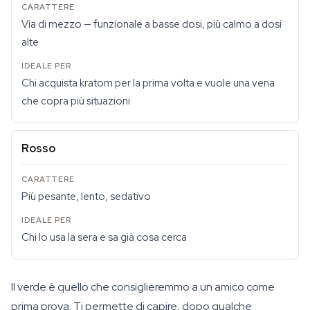
Via di mezzo — funzionale a basse dosi, più calmo a dosi
alte
Chi acquista kratom per la prima volta e vuole una vena
che copra più situazioni
Rosso
Più pesante, lento, sedativo
Chi lo usa la sera e sa già cosa cerca
Il verde è quello che consiglieremmo a un amico come
prima prova. Ti permette di capire, dopo qualche