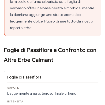
le miscele da fumo erboristiche, la foglia di
verbasco offre una base neutra e morbida, mentre
la damiana aggiunge uno strato aromatico
leggermente dolce. Puoi ordinare tutto dal nostro
reparto erbe.
Foglie di Passiflora a Confronto con
Altre Erbe Calmanti
Foglie di Passiflora
Leggermente amaro, terroso, finale di fieno