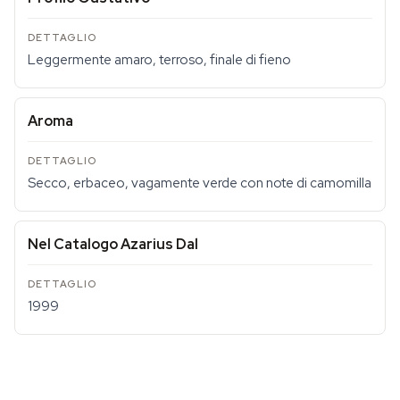
Leggermente amaro, terroso, finale di fieno
Aroma
Secco, erbaceo, vagamente verde con note di camomilla
Nel Catalogo Azarius Dal
1999