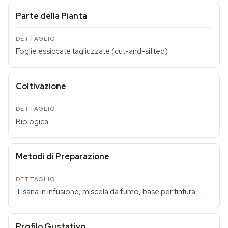
Parte della Pianta
Foglie essiccate tagliuzzate (cut-and-sifted)
Coltivazione
Biologica
Metodi di Preparazione
Tisana in infusione, miscela da fumo, base per tintura
Profilo Gustativo