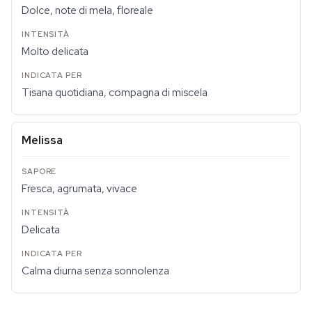
Dolce, note di mela, floreale
Molto delicata
Tisana quotidiana, compagna di miscela
Melissa
Fresca, agrumata, vivace
Delicata
Calma diurna senza sonnolenza