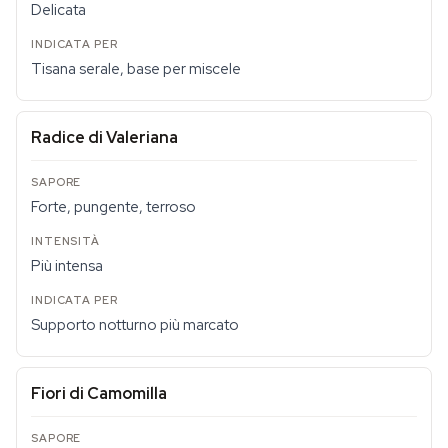
Delicata
Tisana serale, base per miscele
Radice di Valeriana
Forte, pungente, terroso
Più intensa
Supporto notturno più marcato
Fiori di Camomilla