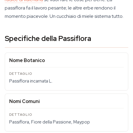
passiflora fa il lavoro pesante; le altre erbe rendono il
momento piacevole. Un cucchiaio di miele sistema tutto.
Specifiche della Passiflora
Nome Botanico
Passiflora incarnata
L.
Nomi Comuni
Passiflora, Fiore della Passione, Maypop