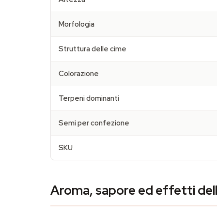
Morfologia
Struttura delle cime
Colorazione
Terpeni dominanti
Semi per confezione
SKU
Aroma, sapore ed effetti del