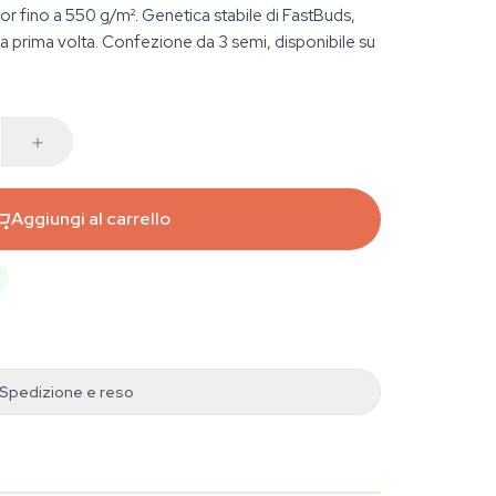
or fino a 550 g/m². Genetica stabile di FastBuds,
 la prima volta. Confezione da 3 semi, disponibile su
Aggiungi al carrello
Spedizione e reso