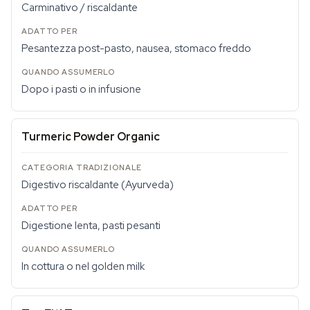
Carminativo / riscaldante
Pesantezza post-pasto, nausea, stomaco freddo
Dopo i pasti o in infusione
Turmeric Powder Organic
Digestivo riscaldante (Ayurveda)
Digestione lenta, pasti pesanti
In cottura o nel golden milk