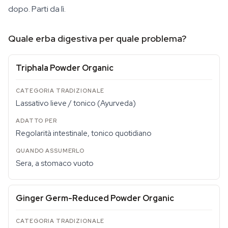
dopo. Parti da lì.
Quale erba digestiva per quale problema?
Triphala Powder Organic
Lassativo lieve / tonico (Ayurveda)
Regolarità intestinale, tonico quotidiano
Sera, a stomaco vuoto
Ginger Germ-Reduced Powder Organic