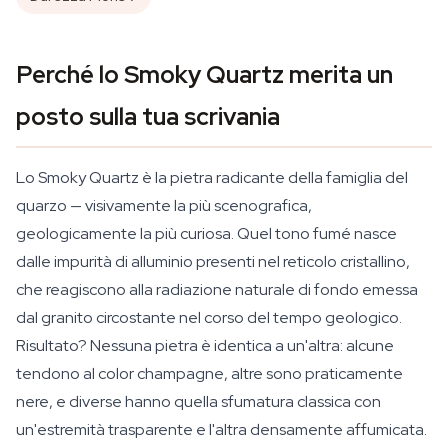
Perché lo Smoky Quartz merita un
posto sulla tua scrivania
Lo Smoky Quartz è la pietra radicante della famiglia del
quarzo — visivamente la più scenografica,
geologicamente la più curiosa. Quel tono fumé nasce
dalle impurità di alluminio presenti nel reticolo cristallino,
che reagiscono alla radiazione naturale di fondo emessa
dal granito circostante nel corso del tempo geologico.
Risultato? Nessuna pietra è identica a un'altra: alcune
tendono al color champagne, altre sono praticamente
nere, e diverse hanno quella sfumatura classica con
un'estremità trasparente e l'altra densamente affumicata.