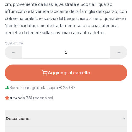
cm, proveniente da Brasile, Australia e Scozia. Il quarzo
affumicato è la varietà radicante della famiglia del quarzo, con
colore naturale che spazia dal beige chiaro al nero quasi pieno.
Niente lucidatura, niente trattamenti: solo roccia autentica,
perfetta da tenere sulla scrivania o accanto al letto.
QUANTITÀ
Aggiungi al carrello
Spedizione gratuita sopra € 25,00
4.5
/5
da 781 recensioni
Descrizione