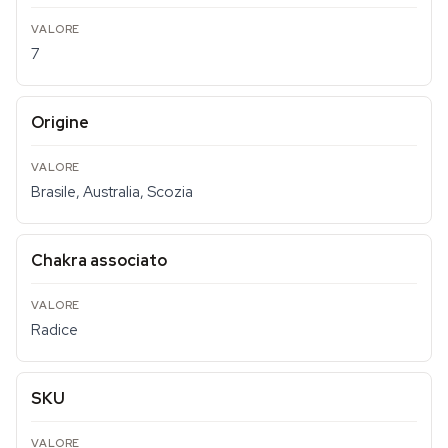
7
Origine
Brasile, Australia, Scozia
Chakra associato
Radice
SKU