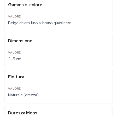
Gamma di colore
Beige chiaro fino al bruno quasi nero
Dimensione
3–5 cm
Finitura
Naturale (grezza)
Durezza Mohs