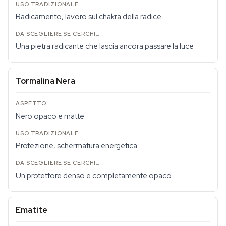
Radicamento, lavoro sul chakra della radice
Una pietra radicante che lascia ancora passare la luce
Tormalina Nera
Nero opaco e matte
Protezione, schermatura energetica
Un protettore denso e completamente opaco
Ematite