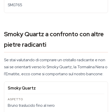
SM0765
Smoky Quartz a confronto con altre
pietre radicanti
Se stai valutando di comprare un cristallo radicante e non
sai se orientarti verso lo Smoky Quartz, la Tormalina Nera o
l'Ematite, ecco come si comportano sul nostro bancone:
Smoky Quartz
Bruno traslucido fino al nero