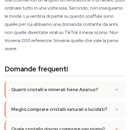
ordinare tutto in una volta sola. Secondo, non inseguiamo
le mode. La ventina di pietre su questo scaffale sono
quelle per cui abbiamo una domanda costante da anni,
non quelle diventate virali su TikTok il mese scorso. Non
troverai 200 referenze; troverai quelle che vale la pena
avere.
Domande frequenti
Quanti cristalli e minerali tiene Azarius?
Meglio comprare cristalli naturali o lucidati?
Quale cristallo dovrei comprare per primo?