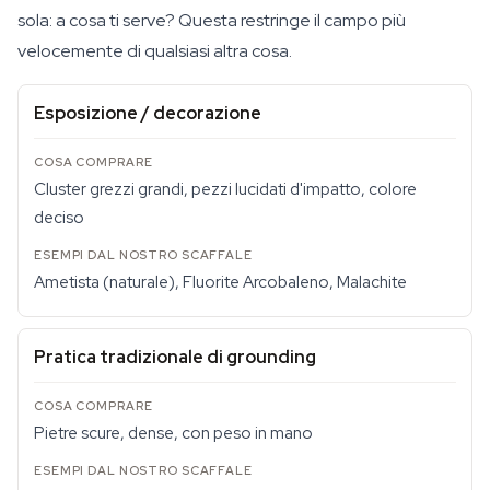
sola: a cosa ti serve? Questa restringe il campo più
velocemente di qualsiasi altra cosa.
Esposizione / decorazione
Cluster grezzi grandi, pezzi lucidati d'impatto, colore
deciso
Ametista (naturale), Fluorite Arcobaleno, Malachite
Pratica tradizionale di grounding
Pietre scure, dense, con peso in mano