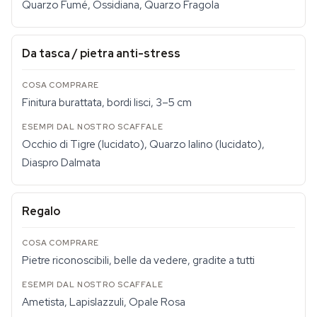
Quarzo Fumé, Ossidiana, Quarzo Fragola
Da tasca / pietra anti-stress
Finitura burattata, bordi lisci, 3–5 cm
Occhio di Tigre (lucidato), Quarzo Ialino (lucidato),
Diaspro Dalmata
Regalo
Pietre riconoscibili, belle da vedere, gradite a tutti
Ametista, Lapislazzuli, Opale Rosa