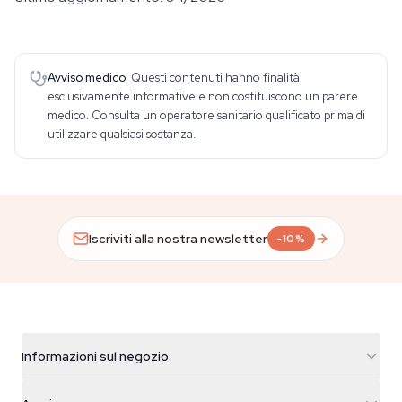
Avviso medico.
Questi contenuti hanno finalità
esclusivamente informative e non costituiscono un parere
medico. Consulta un operatore sanitario qualificato prima di
utilizzare qualsiasi sostanza.
Iscriviti alla nostra newsletter
-10%
Informazioni sul negozio
Azarius