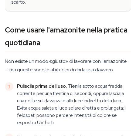
scarto.
Come usare l'amazonite nella pratica
quotidiana
Non esiste un modo «giusto» di lavorare con l'amazonite
— ma queste sono le abitudini di chi la usa davvero.
Puliscila prima dell'uso.
Tienila sotto acqua fredda
corrente per una trentina di secondi, oppure lasciala
una notte sul davanzale alla luce indiretta della luna.
Evita acqua salata e luce solare diretta e prolungata: i
feldspati possono perdere intensità di colore se
esposti a UV forti.