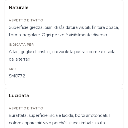
Naturale
Superficie grezza, piani di sfaldatura visibili, finitura opaca,
forma irregolare. Ogni pezzo è visibilmente diverso.
Altari, griglie di cristalli, chi vuole la pietra «come è uscita
dalla terra»
SM0772
Lucidata
Burattata, superficie liscia e lucida, bordi arrotondati. Il
colore appare più vivo perché la luce rimbalza sulla