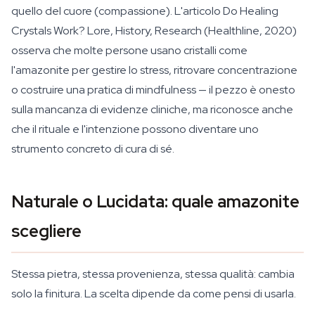
quello del cuore (compassione). L'articolo Do Healing
Crystals Work? Lore, History, Research (Healthline, 2020)
osserva che molte persone usano cristalli come
l'amazonite per gestire lo stress, ritrovare concentrazione
o costruire una pratica di mindfulness — il pezzo è onesto
sulla mancanza di evidenze cliniche, ma riconosce anche
che il rituale e l'intenzione possono diventare uno
strumento concreto di cura di sé.
Naturale o Lucidata: quale amazonite
scegliere
Stessa pietra, stessa provenienza, stessa qualità: cambia
solo la finitura. La scelta dipende da come pensi di usarla.