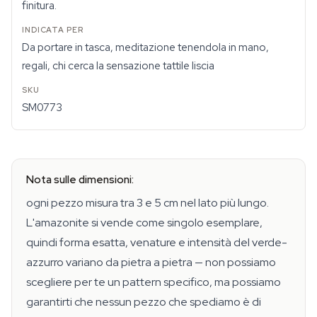
finitura.
Da portare in tasca, meditazione tenendola in mano,
regali, chi cerca la sensazione tattile liscia
SM0773
Nota sulle dimensioni:
ogni pezzo misura tra 3 e 5 cm nel lato più lungo.
L'amazonite si vende come singolo esemplare,
quindi forma esatta, venature e intensità del verde-
azzurro variano da pietra a pietra — non possiamo
scegliere per te un pattern specifico, ma possiamo
garantirti che nessun pezzo che spediamo è di