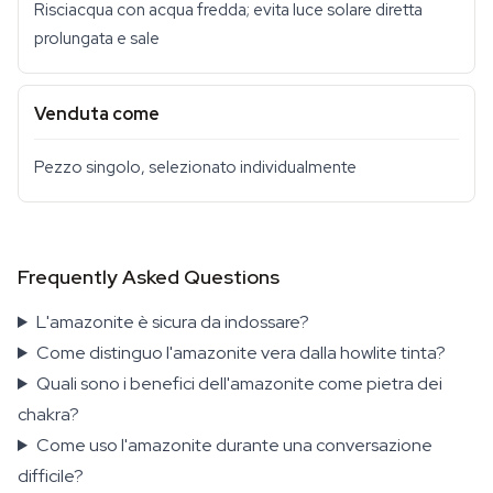
Risciacqua con acqua fredda; evita luce solare diretta
prolungata e sale
Venduta come
Pezzo singolo, selezionato individualmente
Frequently Asked Questions
L'amazonite è sicura da indossare?
Come distinguo l'amazonite vera dalla howlite tinta?
Quali sono i benefici dell'amazonite come pietra dei
chakra?
Come uso l'amazonite durante una conversazione
difficile?