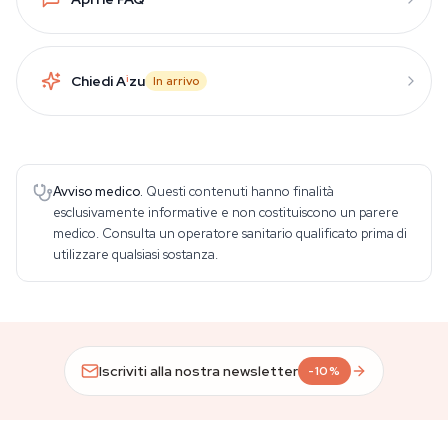
Chiedi A
i
zu
In arrivo
Avviso medico.
Questi contenuti hanno finalità
esclusivamente informative e non costituiscono un parere
medico. Consulta un operatore sanitario qualificato prima di
utilizzare qualsiasi sostanza.
Iscriviti alla nostra newsletter
-10%