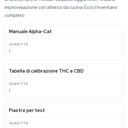
improvvisazione con attrezzi da cucina. Ecco l'inventario
completo:
Manuale Alpha-Cat
1
Tabella di calibrazione THC e CBD
1
Piastre per test