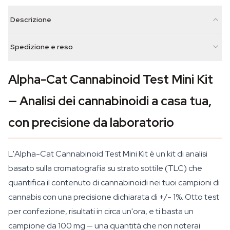
Descrizione
Spedizione e reso
Alpha-Cat Cannabinoid Test Mini Kit
— Analisi dei cannabinoidi a casa tua,
con precisione da laboratorio
L'Alpha-Cat Cannabinoid Test Mini Kit è un kit di analisi
basato sulla cromatografia su strato sottile (TLC) che
quantifica il contenuto di cannabinoidi nei tuoi campioni di
cannabis con una precisione dichiarata di +/- 1%. Otto test
per confezione, risultati in circa un'ora, e ti basta un
campione da 100 mg — una quantità che non noterai