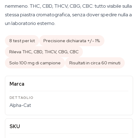
nemmeno. THC, CBD, THCV, CBG, CBC: tutto visibile sulla
stessa piastra cromatografica, senza dover spedire nulla a
un laboratorio esterno.
8 test per kit
Precisione dichiarata +/- 1%
Rileva THC, CBD, THCV, CBG, CBC
Solo 100 mg di campione
Risultati in circa 60 minuti
Marca
Alpha-Cat
SKU