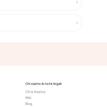
Chi siamo & note legali
Chi è Azarius
Wiki
Blog