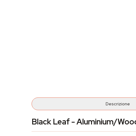
Descrizione
Black Leaf - Aluminium/Woode