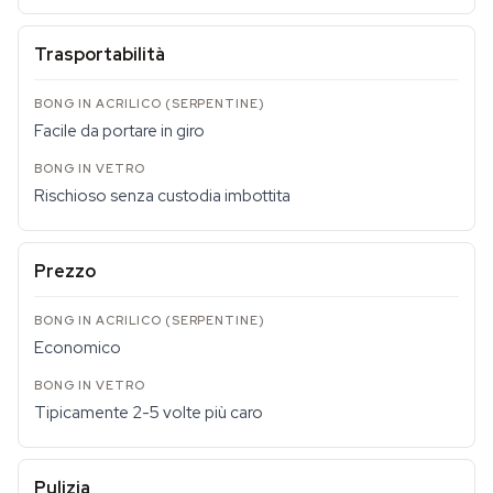
Trasportabilità
Facile da portare in giro
Rischioso senza custodia imbottita
Prezzo
Economico
Tipicamente 2-5 volte più caro
Pulizia