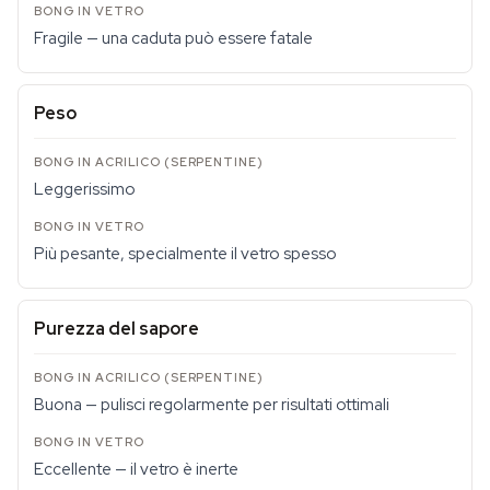
Fragile — una caduta può essere fatale
Peso
Leggerissimo
Più pesante, specialmente il vetro spesso
Purezza del sapore
Buona — pulisci regolarmente per risultati ottimali
Eccellente — il vetro è inerte