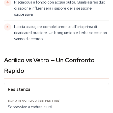
Risciacqua a fondo con acqua pulita. Qualsiasi residuo
di sapone influenzerà il sapore della sessione
successiva.
Lascia asciugare completamente all'aria prima di
ricaricare il braciere. Un bong umido e l'erba secca non
vanno d'accordo.
Acrilico vs Vetro — Un Confronto
Rapido
Resistenza
Sopravvive a cadute e urti