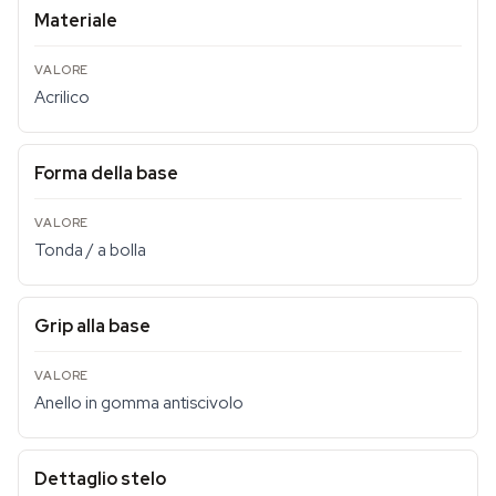
Materiale
Acrilico
Forma della base
Tonda / a bolla
Grip alla base
Anello in gomma antiscivolo
Dettaglio stelo