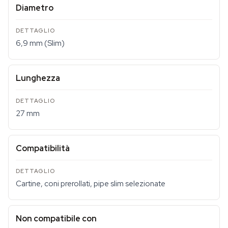
Diametro
6,9 mm (Slim)
Lunghezza
27 mm
Compatibilità
Cartine, coni prerollati, pipe slim selezionate
Non compatibile con