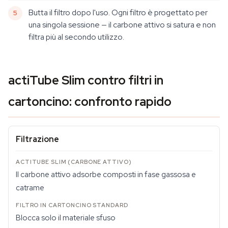
Butta il filtro dopo l'uso. Ogni filtro è progettato per
una singola sessione — il carbone attivo si satura e non
filtra più al secondo utilizzo.
actiTube Slim contro filtri in
cartoncino: confronto rapido
Filtrazione
Il carbone attivo adsorbe composti in fase gassosa e
catrame
Blocca solo il materiale sfuso