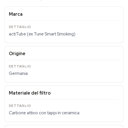
Marca
actiTube (ex Tune Smart Smoking)
Origine
Germania
Materiale del filtro
Carbone attivo con tappi in ceramica