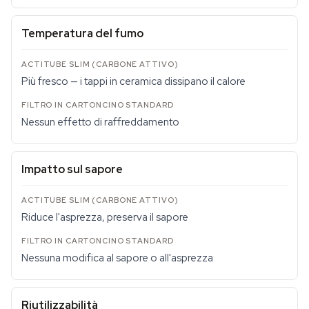
Temperatura del fumo
Più fresco — i tappi in ceramica dissipano il calore
Nessun effetto di raffreddamento
Impatto sul sapore
Riduce l'asprezza, preserva il sapore
Nessuna modifica al sapore o all'asprezza
Riutilizzabilità