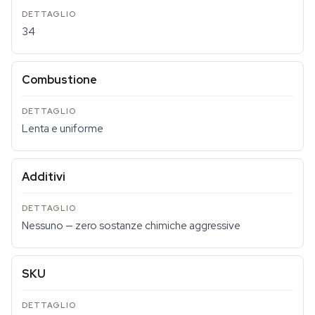
34
Combustione
Lenta e uniforme
Additivi
Nessuno — zero sostanze chimiche aggressive
SKU