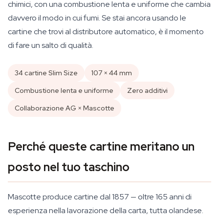
chimici, con una combustione lenta e uniforme che cambia
davvero il modo in cui fumi. Se stai ancora usando le
cartine che trovi al distributore automatico, è il momento
di fare un salto di qualità.
34 cartine Slim Size
107 × 44 mm
Combustione lenta e uniforme
Zero additivi
Collaborazione AG × Mascotte
Perché queste cartine meritano un
posto nel tuo taschino
Mascotte produce cartine dal 1857 — oltre 165 anni di
esperienza nella lavorazione della carta, tutta olandese.