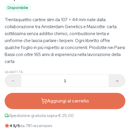
Disponibile
Trentaquattro cartine slim da 107 × 44 mm nate dalla
collaborazione tra Amsterdam Genetics e Mascotte: carta
sottilissima senza additivi chimici, combustione lenta e
uniforme che lascia parlare i terpeni. Ogni libretto offre
qualche foglio in più rispetto ai concorrenti. Prodotte nei Paesi
Bassi con oltre 165 anni di esperienza nella lavorazione della
carta.
QUANTITÀ
Aggiungi al carrello
Spedizione gratuita sopra € 25,00
4.5
/5
da 781 recensioni