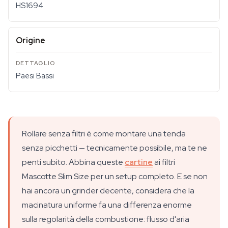
HS1694
Origine
Paesi Bassi
Rollare senza filtri è come montare una tenda
senza picchetti — tecnicamente possibile, ma te ne
penti subito. Abbina queste
cartine
ai filtri
Mascotte Slim Size per un setup completo. E se non
hai ancora un grinder decente, considera che la
macinatura uniforme fa una differenza enorme
sulla regolarità della combustione: flusso d'aria