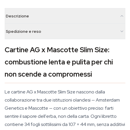
Descrizione
Spedizione e reso
Cartine AG x Mascotte Slim Size:
combustione lenta e pulita per chi
non scende a compromessi
Le cartine AG x Mascotte Slim Size nascono dalla
collaborazione tra due istituzioni olandesi — Amsterdam
Genetics e Mascotte — con un obiettivo preciso: farti
sentire il sapore dell'erba, non della carta. Ogni libretto
contiene 34 fogli sottilissimi da 107 × 44 mm, senza additivi