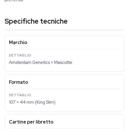
Specifiche tecniche
Marchio
Amsterdam Genetics × Mascotte
Formato
107 × 44 mm (King Slim)
Cartine per libretto