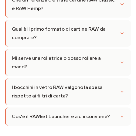
e RAW Hemp?
Qual è il primo formato di cartine RAW da
comprare?
Mi serve una rollatrice o posso rollare a
mano?
I bocchini in vetro RAW valgono la spesa
rispetto ai filtri di carta?
Cos'è il RAWket Launcher e a chi conviene?