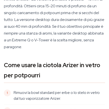
profondità. Ottieni circa 15-20 minuti di profumo da un
singolo caricamento di potpourri prima che si secchi del
tutto. La versione desktop dura decisamente di più grazie
ai suoi 40 mm di profondità. Se il tuo obiettivo principale è
riempire una stanza di aromi, la variante desktop abbinata
a un Extreme Q o V-Tower è la scelta migliore, senza
paragone.
Come usare la ciotola Arizer in vetro
per potpourri
Rimuovi la bowl standard per erbe o lo stelo in vetro
dal tuo vaporizzatore Arizer.