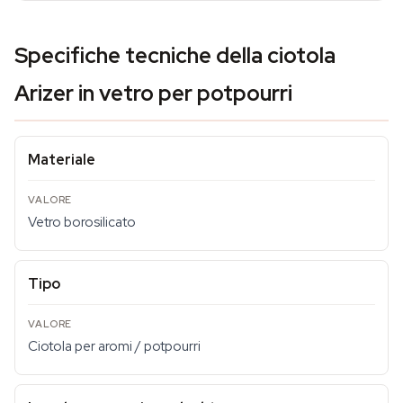
Specifiche tecniche della ciotola
Arizer in vetro per potpourri
Materiale
Vetro borosilicato
Tipo
Ciotola per aromi / potpourri