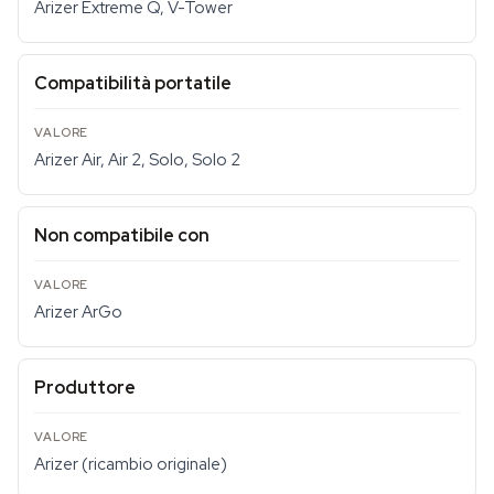
Arizer Extreme Q, V-Tower
Compatibilità portatile
Arizer Air, Air 2, Solo, Solo 2
Non compatibile con
Arizer ArGo
Produttore
Arizer (ricambio originale)