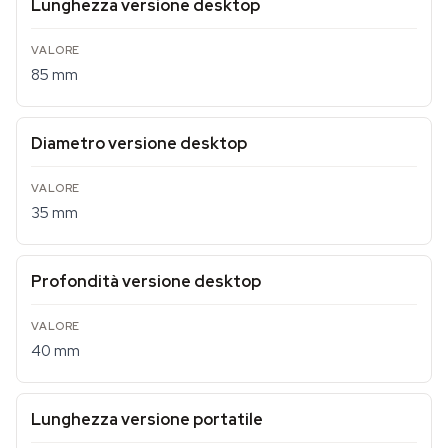
Lunghezza versione desktop
85 mm
Diametro versione desktop
35 mm
Profondità versione desktop
40 mm
Lunghezza versione portatile