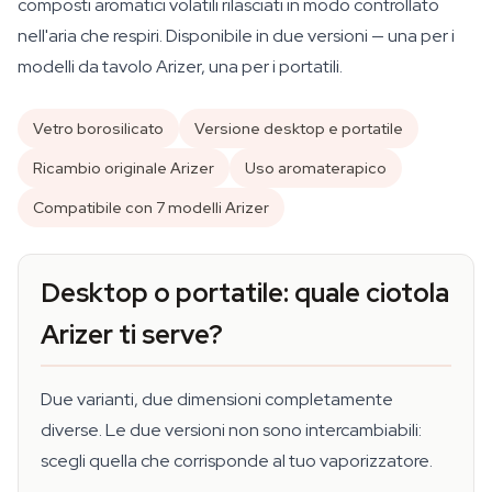
composti aromatici volatili rilasciati in modo controllato
nell'aria che respiri. Disponibile in due versioni — una per i
modelli da tavolo Arizer, una per i portatili.
Vetro borosilicato
Versione desktop e portatile
Ricambio originale Arizer
Uso aromaterapico
Compatibile con 7 modelli Arizer
Desktop o portatile: quale ciotola
Arizer ti serve?
Due varianti, due dimensioni completamente
diverse. Le due versioni non sono intercambiabili:
scegli quella che corrisponde al tuo vaporizzatore.