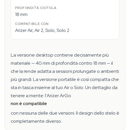
18 mm
Arizer Air, Air 2, Solo, Solo 2
La versione desktop contiene decisamente più
materiale — 40 mm di profondità contro 18 mm — il
che la rende adatta a sessioni prolungate o ambienti
più grandi. La versione portatile è così compatta che
sta in tasca insieme al tuo Air o Solo. Un dettaglio da
tenere a mente: l'Arizer ArGo
non è compatibile
con nessuna delle due versioni. Il design dello stelo è
completamente diverso.