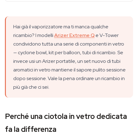
Hai già il vaporizzatore ma ti manca qualche
ricambio? I modelli
Arizer Extreme Q
e V-Tower
condividono tutta una serie di componenti in vetro
— cyclone bowl, kit per balloon, tubi di ricambio. Se
invece usi un Arizer portatile, un set nuovo di tubi
aromatici in vetro mantiene il sapore pulito sessione
dopo sessione. Vale la pena ordinare un ricambio in
più già che ci sei.
Perché una ciotola in vetro dedicata
fa la differenza