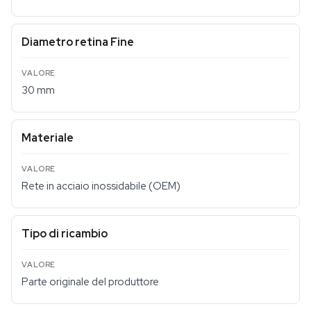
Diametro retina Fine
30 mm
Materiale
Rete in acciaio inossidabile (OEM)
Tipo di ricambio
Parte originale del produttore