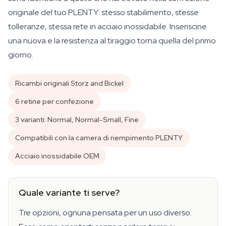
originale del tuo PLENTY: stesso stabilimento, stesse
tolleranze, stessa rete in acciaio inossidabile. Inseriscine
una nuova e la resistenza al tiraggio torna quella del primo
giorno.
Ricambi originali Storz and Bickel
6 retine per confezione
3 varianti: Normal, Normal-Small, Fine
Compatibili con la camera di riempimento PLENTY
Acciaio inossidabile OEM
Quale variante ti serve?
Tre opzioni, ognuna pensata per un uso diverso.