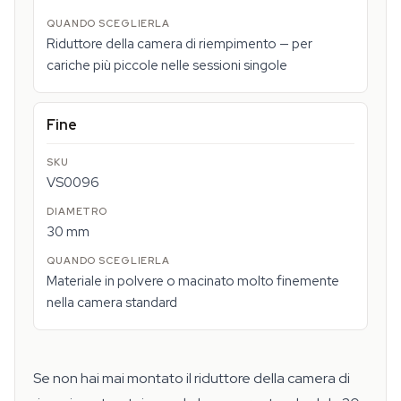
Riduttore della camera di riempimento — per
cariche più piccole nelle sessioni singole
Fine
VS0096
30 mm
Materiale in polvere o macinato molto finemente
nella camera standard
Se non hai mai montato il riduttore della camera di