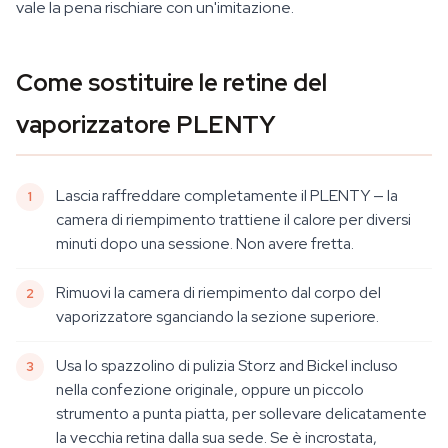
vale la pena rischiare con un'imitazione.
Come sostituire le retine del
vaporizzatore PLENTY
Lascia raffreddare completamente il PLENTY — la
camera di riempimento trattiene il calore per diversi
minuti dopo una sessione. Non avere fretta.
Rimuovi la camera di riempimento dal corpo del
vaporizzatore sganciando la sezione superiore.
Usa lo spazzolino di pulizia Storz and Bickel incluso
nella confezione originale, oppure un piccolo
strumento a punta piatta, per sollevare delicatamente
la vecchia retina dalla sua sede. Se è incrostata,