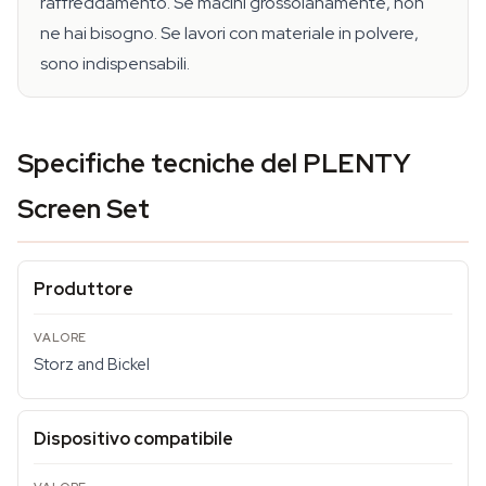
raffreddamento. Se macini grossolanamente, non
ne hai bisogno. Se lavori con materiale in polvere,
sono indispensabili.
Specifiche tecniche del PLENTY
Screen Set
Produttore
Storz and Bickel
Dispositivo compatibile