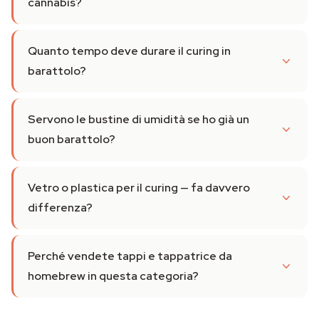
cannabis?
Quanto tempo deve durare il curing in
barattolo?
Servono le bustine di umidità se ho già un
buon barattolo?
Vetro o plastica per il curing — fa davvero
differenza?
Perché vendete tappi e tappatrice da
homebrew in questa categoria?