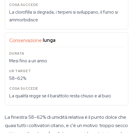
La clorofilla si degrada, i terpeni si sviluppano, il fumo si
ammorbidisce
Conservazione
lunga
Mesi fino a un anno
58–62%
La qualità regge se il barattolo resta chiuso e al buio
La finestra 58–62% di umidità relativa è il punto dolce che
quasi tutti i coltivatori citano, e c'è un motivo: troppo secco