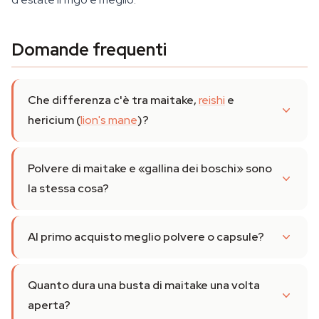
Domande frequenti
Che differenza c'è tra maitake,
reishi
e
hericium (
lion's mane
)?
Polvere di maitake e «gallina dei boschi» sono
la stessa cosa?
Al primo acquisto meglio polvere o capsule?
Quanto dura una busta di maitake una volta
aperta?