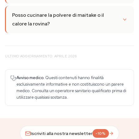
Posso cucinare la polvere di maitake o il
calore la rovina?
ULTIMO AGGIORNAMENTO: APRILE 2026
Avviso medico.
Questi contenuti hanno finalità
esclusivamente informative e non costituiscono un parere
medico. Consulta un operatore sanitario qualificato prima di
utilizzare qualsiasi sostanza.
Iscriviti alla nostra newsletter
-10%