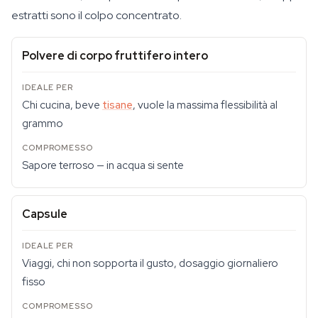
estratti sono il colpo concentrato.
Polvere di corpo fruttifero intero
Chi cucina, beve
tisane
, vuole la massima flessibilità al
grammo
Sapore terroso — in acqua si sente
Capsule
Viaggi, chi non sopporta il gusto, dosaggio giornaliero
fisso