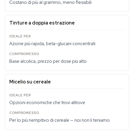
Costano di più al grammo, meno flessibili
Tinture a doppia estrazione
Azione più rapida, beta-glucani concentrati
Base alcolica, prezzo per dose più alto
Micelio su cereale
Opzioni economiche che trovi altrove
Per lo più riempitivo di cereale — noi non li teniamo