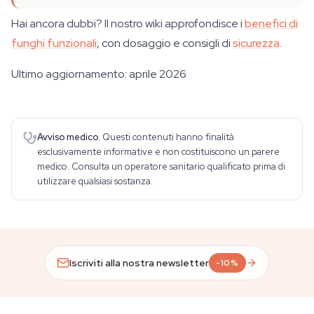
Hai ancora dubbi? Il nostro wiki approfondisce i
benefici di
funghi funzionali
, con dosaggio e consigli di
sicurezza
.
Ultimo aggiornamento: aprile 2026
Avviso medico.
Questi contenuti hanno finalità
esclusivamente informative e non costituiscono un parere
medico. Consulta un operatore sanitario qualificato prima di
utilizzare qualsiasi sostanza.
Iscriviti alla nostra newsletter
-10%