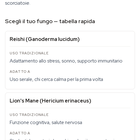
scorciatoie.
Scegli il tuo fungo — tabella rapida
Reishi (Ganoderma lucidum)
Adattamento allo stress, sonno, supporto immunitario
Uso serale, chi cerca calma per la prima volta
Lion's Mane (Hericium erinaceus)
Funzione cognitiva, salute nervosa