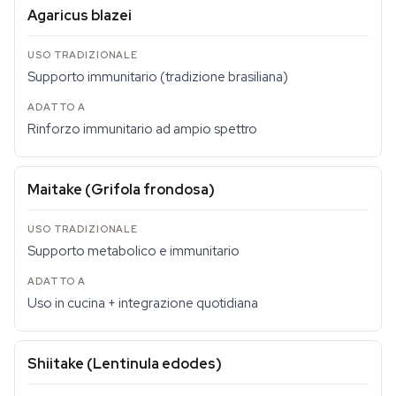
Agaricus blazei
Supporto immunitario (tradizione brasiliana)
Rinforzo immunitario ad ampio spettro
Maitake (Grifola frondosa)
Supporto metabolico e immunitario
Uso in cucina + integrazione quotidiana
Shiitake (Lentinula edodes)