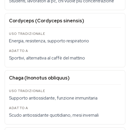
Studenti, lavoratori al pc, chi vuole più concentrazione
Cordyceps (Cordyceps sinensis)
Energia, resistenza, supporto respiratorio
Sportivi, alternativa al caffè del mattino
Chaga (Inonotus obliquus)
Supporto antiossidante, funzione immunitaria
Scudo antiossidante quotidiano, mesi invernali