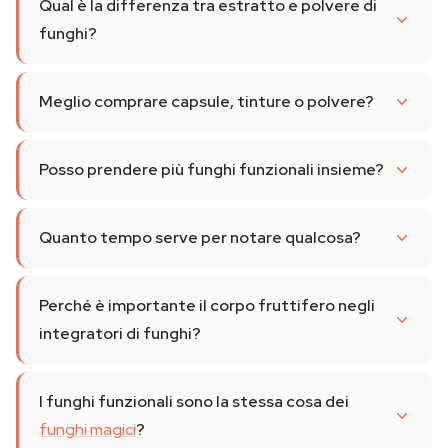
Qual è la differenza tra estratto e polvere di
funghi?
Meglio comprare capsule, tinture o polvere?
Posso prendere più funghi funzionali insieme?
Quanto tempo serve per notare qualcosa?
Perché è importante il corpo fruttifero negli
integratori di funghi?
I funghi funzionali sono la stessa cosa dei
funghi magici
?