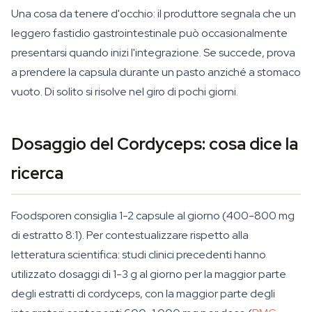
Una cosa da tenere d'occhio: il produttore segnala che un
leggero fastidio gastrointestinale può occasionalmente
presentarsi quando inizi l'integrazione. Se succede, prova
a prendere la capsula durante un pasto anziché a stomaco
vuoto. Di solito si risolve nel giro di pochi giorni.
Dosaggio del Cordyceps: cosa dice la
ricerca
Foodsporen consiglia 1-2 capsule al giorno (400-800 mg
di estratto 8:1). Per contestualizzare rispetto alla
letteratura scientifica: studi clinici precedenti hanno
utilizzato dosaggi di 1-3 g al giorno per la maggior parte
degli estratti di cordyceps, con la maggior parte degli