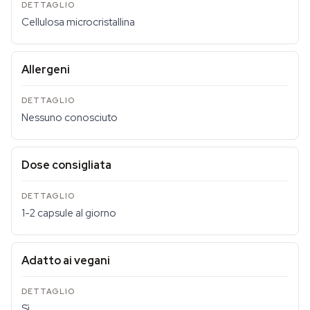
Cellulosa microcristallina
Allergeni
Nessuno conosciuto
Dose consigliata
1-2 capsule al giorno
Adatto ai vegani
Sì