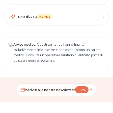
Chiedi A
i
zu
In arrivo
Avviso medico.
Questi contenuti hanno finalità
esclusivamente informative e non costituiscono un parere
medico. Consulta un operatore sanitario qualificato prima di
utilizzare qualsiasi sostanza.
Iscriviti alla nostra newsletter
-10%