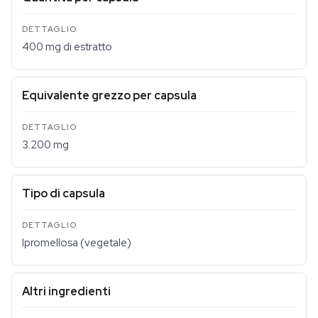
400 mg di estratto
Equivalente grezzo per capsula
3.200 mg
Tipo di capsula
Ipromellosa (vegetale)
Altri ingredienti