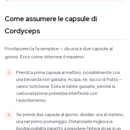
Come assumere le capsule di
Cordyceps
Foodsporen la fa semplice — da una a due capsule al
giorno. Ecco come ottenere il massimo:
Prendi la prima capsula al mattino, possibilmente con
una bevanda non gassata. Acqua, tè, succo di frutta —
vanno tutti bene. Evita le bibite gassate, perché la
carbonatazione potrebbe interferire con
l'assorbimento.
Se prendi due capsule al giorno, dividile: una al mattino,
una nel primo pomeriggio. Distanziarle migliora la
biodisponibilità rispetto a prendere l'intera dose in un