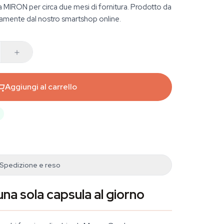
a MIRON per circa due mesi di fornitura. Prodotto da
mente dal nostro smartshop online.
Aggiungi al carrello
Spedizione e reso
una sola capsula al giorno