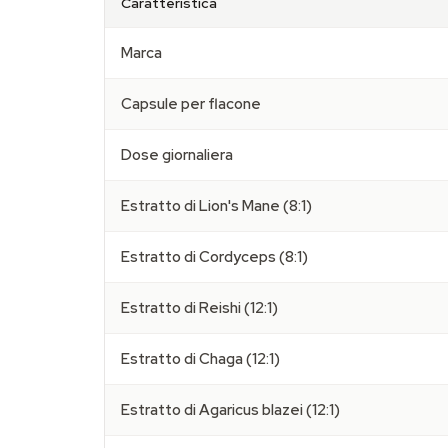
Caratteristica
Marca
Capsule per flacone
Dose giornaliera
Estratto di Lion's Mane (8:1)
Estratto di Cordyceps (8:1)
Estratto di Reishi (12:1)
Estratto di Chaga (12:1)
Estratto di Agaricus blazei (12:1)