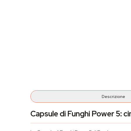
Descrizione
Capsule di Funghi Power 5: cin