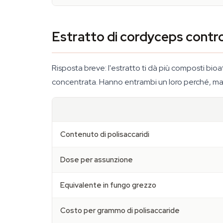
Estratto di cordyceps contro
Risposta breve: l'estratto ti dà più composti bioa
concentrata. Hanno entrambi un loro perché, ma se 
Contenuto di polisaccaridi
Dose per assunzione
Equivalente in fungo grezzo
Costo per grammo di polisaccaride