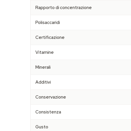
Rapporto di concentrazione
Polisaccaridi
Certificazione
Vitamine
Minerali
Additivi
Conservazione
Consistenza
Gusto