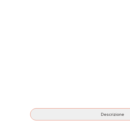
Descrizione