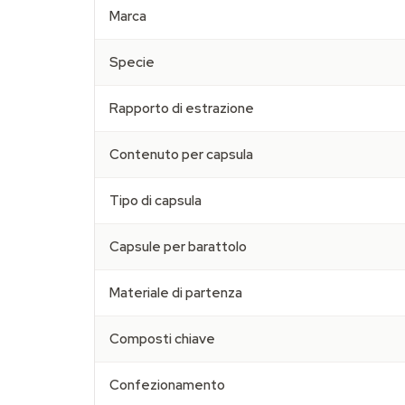
Marca
Specie
Rapporto di estrazione
Contenuto per capsula
Tipo di capsula
Capsule per barattolo
Materiale di partenza
Composti chiave
Confezionamento