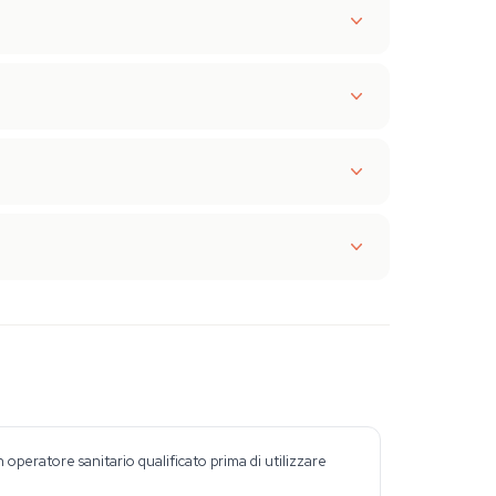
peratore sanitario qualificato prima di utilizzare