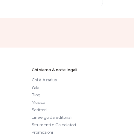
Chi siamo & note legali
Chi è Azarius
Wiki
Blog
Musica
Scrittori
Linee guida editoriali
Strumenti e Calcolatori
Promozioni