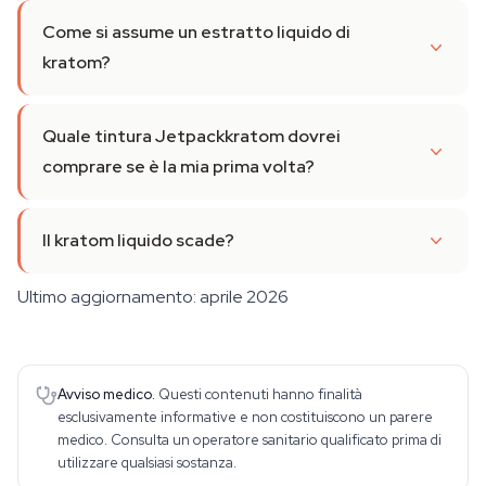
Come si assume un estratto liquido di
kratom?
Quale tintura Jetpackkratom dovrei
comprare se è la mia prima volta?
Il kratom liquido scade?
Ultimo aggiornamento: aprile 2026
Avviso medico.
Questi contenuti hanno finalità
esclusivamente informative e non costituiscono un parere
medico. Consulta un operatore sanitario qualificato prima di
utilizzare qualsiasi sostanza.