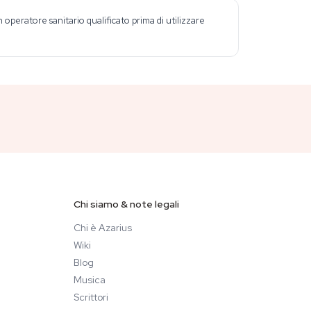
peratore sanitario qualificato prima di utilizzare
Chi siamo & note legali
Chi è Azarius
Wiki
Blog
Musica
Scrittori