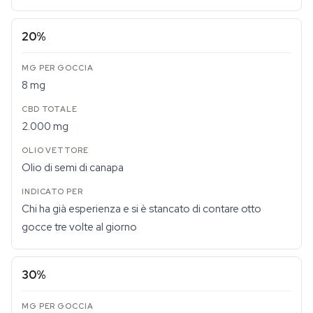
20%
8 mg
2.000 mg
Olio di semi di canapa
Chi ha già esperienza e si è stancato di contare otto
gocce tre volte al giorno
30%