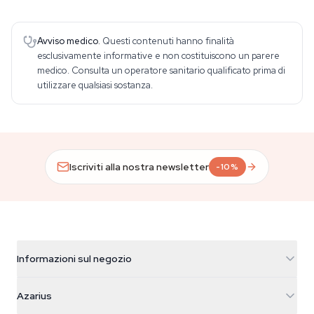
Avviso medico.
Questi contenuti hanno finalità
esclusivamente informative e non costituiscono un parere
medico. Consulta un operatore sanitario qualificato prima di
utilizzare qualsiasi sostanza.
Iscriviti alla nostra newsletter
-10%
Informazioni sul negozio
Azarius
Azarius
Galvaniweg 11