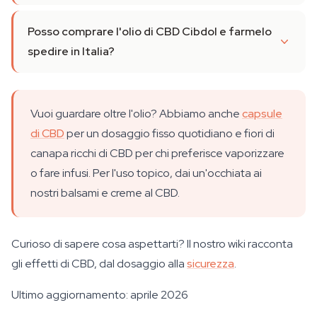
Posso comprare l'olio di CBD Cibdol e farmelo
spedire in Italia?
Vuoi guardare oltre l'olio? Abbiamo anche
capsule
di CBD
per un dosaggio fisso quotidiano e fiori di
canapa ricchi di CBD per chi preferisce vaporizzare
o fare infusi. Per l'uso topico, dai un'occhiata ai
nostri balsami e creme al CBD.
Curioso di sapere cosa aspettarti? Il nostro wiki racconta
gli effetti di CBD, dal dosaggio alla
sicurezza
.
Ultimo aggiornamento: aprile 2026