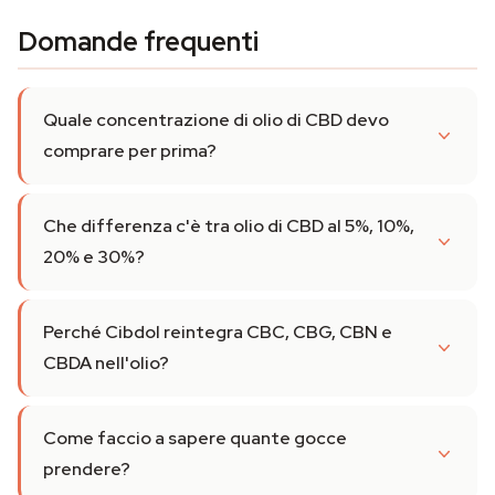
Domande frequenti
Quale concentrazione di olio di CBD devo
comprare per prima?
Che differenza c'è tra olio di CBD al 5%, 10%,
20% e 30%?
Perché Cibdol reintegra CBC, CBG, CBN e
CBDA nell'olio?
Come faccio a sapere quante gocce
prendere?