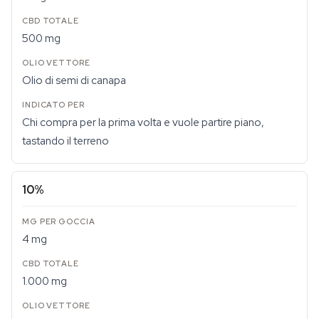
500 mg
Olio di semi di canapa
Chi compra per la prima volta e vuole partire piano,
tastando il terreno
10%
4 mg
1.000 mg