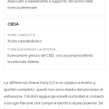
Associato a rilassamento e supporto del sonno nella
ricerca preliminare
CBDA
Acido cannabidiolico
Il precursore grezzo del CBD, con una propria attività
recettoriale distinta
La differenza chiave tra la 2.0 e un classico estratto a
spettro completo: questi non sono residui del processo di
estrazione. Cibdol li aggiunge a livelli controllati e costanti,
così ogni flacone che compri è identico al precedente. Se