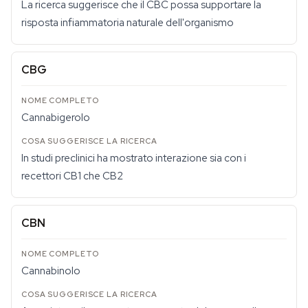
La ricerca suggerisce che il CBC possa supportare la
risposta infiammatoria naturale dell'organismo
CBG
Cannabigerolo
In studi preclinici ha mostrato interazione sia con i
recettori CB1 che CB2
CBN
Cannabinolo