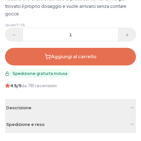
trovato il proprio dosaggio e vuole arrivarci senza contare
gocce.
QUANTITÀ
Aggiungi al carrello
Spedizione gratuita inclusa
4.5
/5
da 781 recensioni
Descrizione
Spedizione e reso