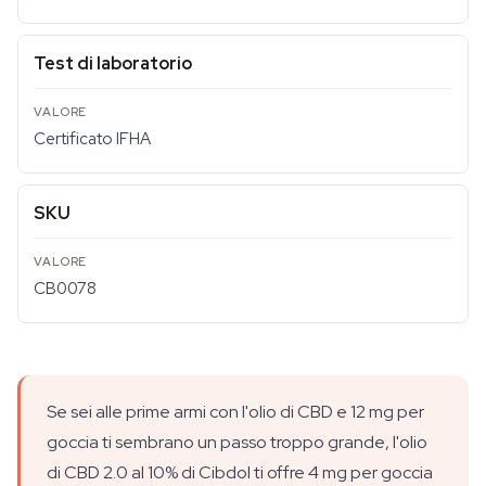
Test di laboratorio
Certificato IFHA
SKU
CB0078
Se sei alle prime armi con l'olio di CBD e 12 mg per
goccia ti sembrano un passo troppo grande, l'olio
di CBD 2.0 al 10% di Cibdol ti offre 4 mg per goccia