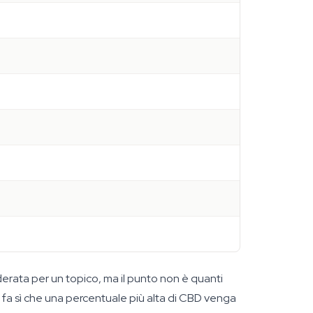
oderata per un topico, ma il punto non è quanti
le fa sì che una percentuale più alta di CBD venga