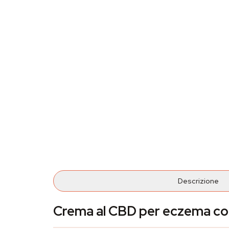
Descrizione
Crema al CBD per eczema con