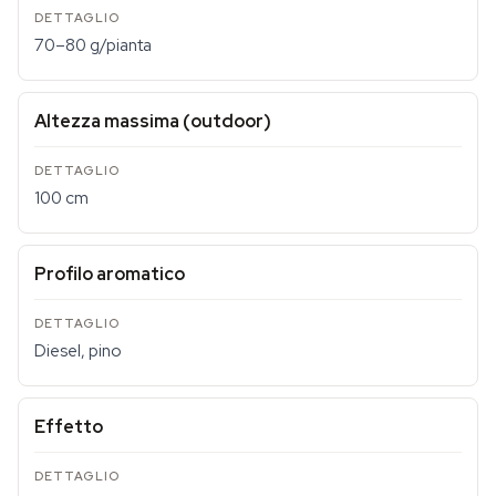
70–80 g/pianta
Altezza massima (outdoor)
100 cm
Profilo aromatico
Diesel, pino
Effetto