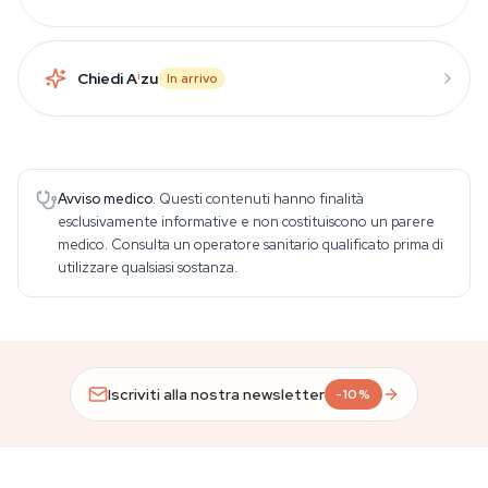
Chiedi A
i
zu
In arrivo
Avviso medico.
Questi contenuti hanno finalità
esclusivamente informative e non costituiscono un parere
medico. Consulta un operatore sanitario qualificato prima di
utilizzare qualsiasi sostanza.
Iscriviti alla nostra newsletter
-10%