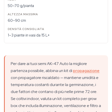
50–70 g/pianta
60–90 cm
1–3 piante in vasi da 15 L+
Per dare ai tuoi semi AK-47 Auto la migliore
partenza possibile, abbina un kit di
propagazione
con propagatore riscaldato — mantiene umidità e
temperatura costanti durante la germinazione, i
due fattori che contano di più nelle prime 72 ore.
Se coltivi indoor, valuta un kit completo per grow
box che includa illuminazione, ventilazione e filtro a