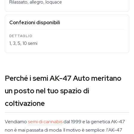
Rilassato, allegro, loquace
Confezioni disponibili
1, 3, 5, 10 semi
Perché i semi AK-47 Auto meritano
un posto nel tuo spazio di
coltivazione
Vendiamo
semi di cannabis
dal 1999 e la genetica AK-47
non è mai passata di moda. Il motivo è semplice: l'AK-47