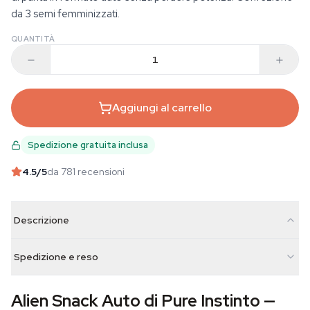
da 3 semi femminizzati.
QUANTITÀ
Aggiungi al carrello
Spedizione gratuita inclusa
4.5
/5
da 781 recensioni
Descrizione
Spedizione e reso
Alien Snack Auto di Pure Instinto —