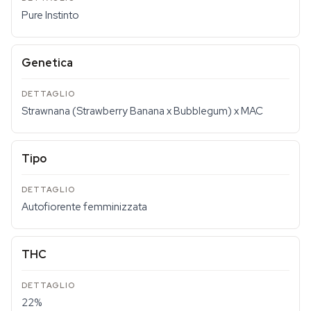
Pure Instinto
Genetica
Strawnana (Strawberry Banana x Bubblegum) x MAC
Tipo
Autofiorente femminizzata
THC
22%