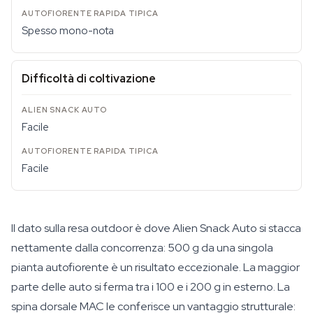
Spesso mono-nota
Difficoltà di coltivazione
Facile
Facile
Il dato sulla resa outdoor è dove Alien Snack Auto si stacca
nettamente dalla concorrenza: 500 g da una singola
pianta autofiorente è un risultato eccezionale. La maggior
parte delle auto si ferma tra i 100 e i 200 g in esterno. La
spina dorsale MAC le conferisce un vantaggio strutturale: