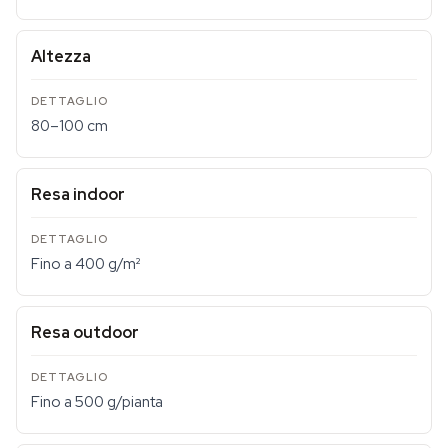
Altezza
80–100 cm
Resa indoor
Fino a 400 g/m²
Resa outdoor
Fino a 500 g/pianta