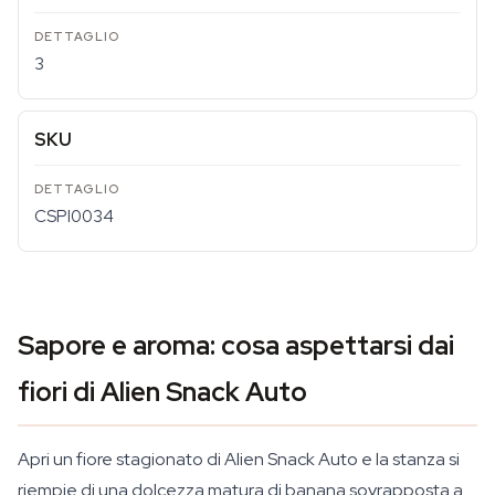
3
SKU
CSPI0034
Sapore e aroma: cosa aspettarsi dai
fiori di Alien Snack Auto
Apri un fiore stagionato di Alien Snack Auto e la stanza si
riempie di una dolcezza matura di banana sovrapposta a