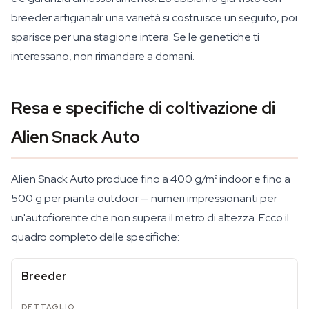
breeder artigianali: una varietà si costruisce un seguito, poi
sparisce per una stagione intera. Se le genetiche ti
interessano, non rimandare a domani.
Resa e specifiche di coltivazione di
Alien Snack Auto
Alien Snack Auto produce fino a 400 g/m² indoor e fino a
500 g per pianta outdoor — numeri impressionanti per
un'autofiorente che non supera il metro di altezza. Ecco il
quadro completo delle specifiche:
Breeder