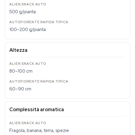
500 g/pianta
100–200 g/pianta
Altezza
80–100 cm
60–90 cm
Complessità aromatica
Fragola, banana, terra, spezie