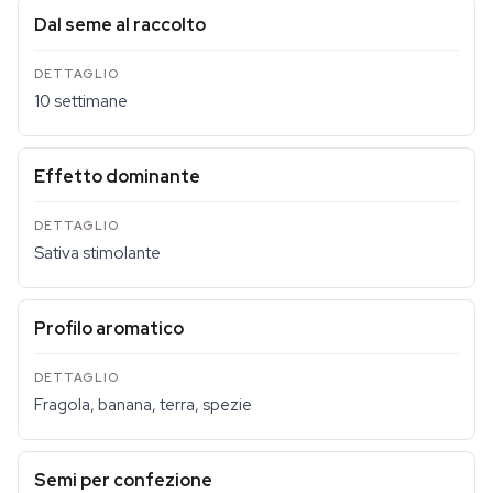
Dal seme al raccolto
10 settimane
Effetto dominante
Sativa stimolante
Profilo aromatico
Fragola, banana, terra, spezie
Semi per confezione