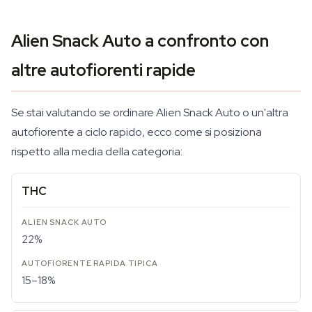
Alien Snack Auto a confronto con
altre autofiorenti rapide
Se stai valutando se ordinare Alien Snack Auto o un'altra
autofiorente a ciclo rapido, ecco come si posiziona
rispetto alla media della categoria:
THC
22%
15–18%