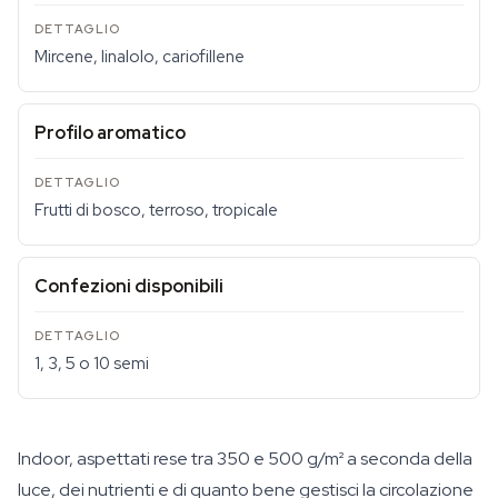
Mircene, linalolo, cariofillene
Profilo aromatico
Frutti di bosco, terroso, tropicale
Confezioni disponibili
1, 3, 5 o 10 semi
Indoor, aspettati rese tra 350 e 500 g/m² a seconda della
luce, dei nutrienti e di quanto bene gestisci la circolazione