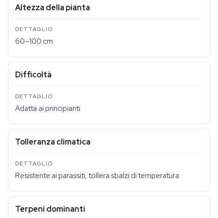
Altezza della pianta
60–100 cm
Difficoltà
Adatta ai principianti
Tolleranza climatica
Resistente ai parassiti, tollera sbalzi di temperatura
Terpeni dominanti