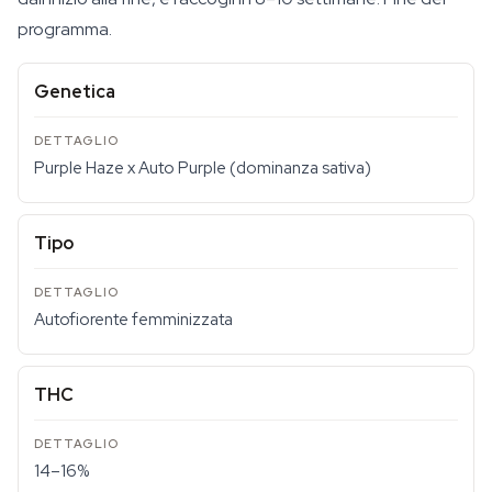
programma.
Genetica
Purple Haze x Auto Purple (dominanza sativa)
Tipo
Autofiorente femminizzata
THC
14–16%