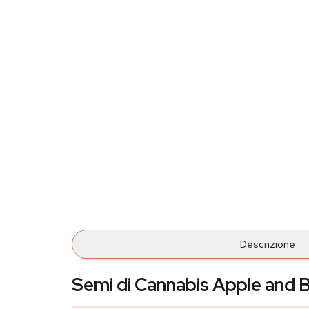
Descrizione
Semi di Cannabis Apple and 