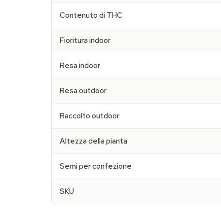
Contenuto di THC
Fioritura indoor
Resa indoor
Resa outdoor
Raccolto outdoor
Altezza della pianta
Semi per confezione
SKU