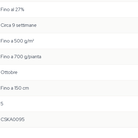
Fino al 27%
Circa 9 settimane
Fino a 500 g/m²
Fino a 700 g/pianta
Ottobre
Fino a 150 cm
5
CSKA0095