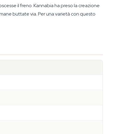
scesse il freno. Kannabia ha preso la creazione
timane buttate via. Per una varietà con questo