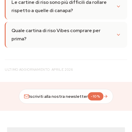
Le cartine di riso sono più difficili da rollare
rispetto a quelle di canapa?
Quale cartina di riso Vibes comprare per
prima?
ULTIMO AGGIORNAMENTO: APRILE 2026
Iscriviti alla nostra newsletter
-10%