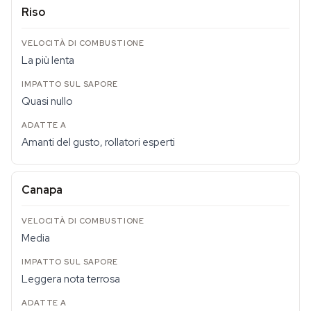
Riso
La più lenta
Quasi nullo
Amanti del gusto, rollatori esperti
Canapa
Media
Leggera nota terrosa