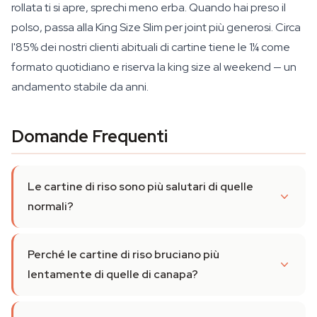
rollata ti si apre, sprechi meno erba. Quando hai preso il
polso, passa alla King Size Slim per joint più generosi. Circa
l'85% dei nostri clienti abituali di cartine tiene le 1¼ come
formato quotidiano e riserva la king size al weekend — un
andamento stabile da anni.
Domande Frequenti
Le cartine di riso sono più salutari di quelle
normali?
Perché le cartine di riso bruciano più
lentamente di quelle di canapa?