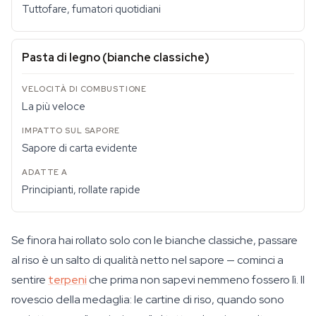
Tuttofare, fumatori quotidiani
Pasta di legno (bianche classiche)
La più veloce
Sapore di carta evidente
Principianti, rollate rapide
Se finora hai rollato solo con le bianche classiche, passare
al riso è un salto di qualità netto nel sapore — cominci a
sentire
terpeni
che prima non sapevi nemmeno fossero lì. Il
rovescio della medaglia: le cartine di riso, quando sono