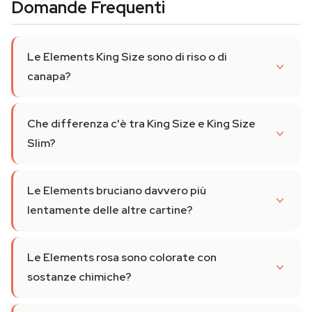
Domande Frequenti
Le Elements King Size sono di riso o di
canapa?
Che differenza c'è tra King Size e King Size
Slim?
Le Elements bruciano davvero più
lentamente delle altre cartine?
Le Elements rosa sono colorate con
sostanze chimiche?