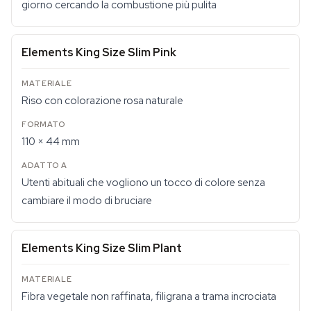
giorno cercando la combustione più pulita
Elements King Size Slim Pink
Riso con colorazione rosa naturale
110 × 44 mm
Utenti abituali che vogliono un tocco di colore senza
cambiare il modo di bruciare
Elements King Size Slim Plant
Fibra vegetale non raffinata, filigrana a trama incrociata