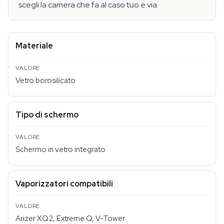
scegli la camera che fa al caso tuo e via.
Materiale
Vetro borosilicato
Tipo di schermo
Schermo in vetro integrato
Vaporizzatori compatibili
Arizer XQ2, Extreme Q, V-Tower