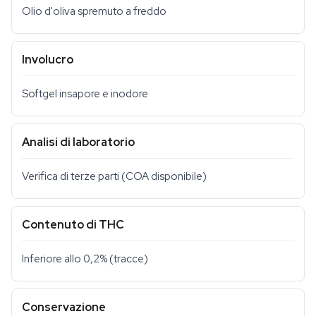
Olio d'oliva spremuto a freddo
Involucro
Softgel insapore e inodore
Analisi di laboratorio
Verifica di terze parti (COA disponibile)
Contenuto di THC
Inferiore allo 0,2% (tracce)
Conservazione