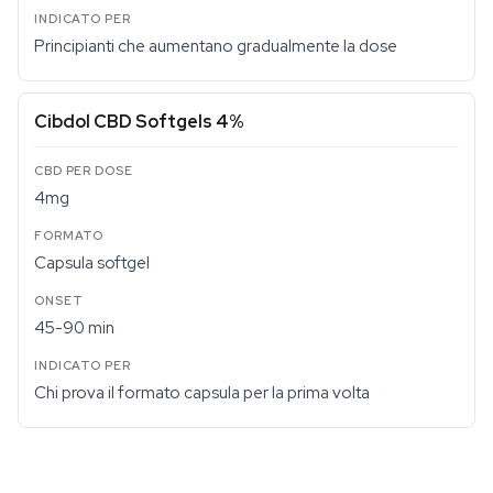
Principianti che aumentano gradualmente la dose
Cibdol CBD Softgels 4%
4mg
Capsula softgel
45-90 min
Chi prova il formato capsula per la prima volta