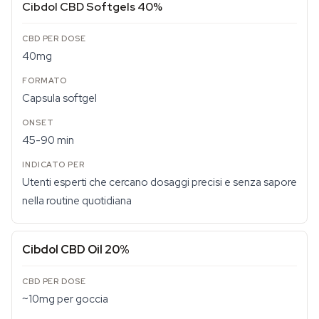
Cibdol CBD Softgels 40%
40mg
Capsula softgel
45-90 min
Utenti esperti che cercano dosaggi precisi e senza sapore
nella routine quotidiana
Cibdol CBD Oil 20%
~10mg per goccia