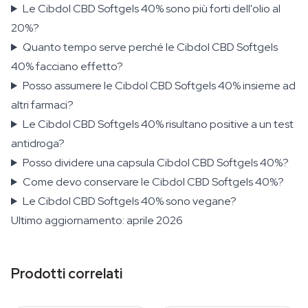
Le Cibdol CBD Softgels 40% sono più forti dell'olio al
20%?
Quanto tempo serve perché le Cibdol CBD Softgels
40% facciano effetto?
Posso assumere le Cibdol CBD Softgels 40% insieme ad
altri farmaci?
Le Cibdol CBD Softgels 40% risultano positive a un test
antidroga?
Posso dividere una capsula Cibdol CBD Softgels 40%?
Come devo conservare le Cibdol CBD Softgels 40%?
Le Cibdol CBD Softgels 40% sono vegane?
Ultimo aggiornamento: aprile 2026
Prodotti correlati