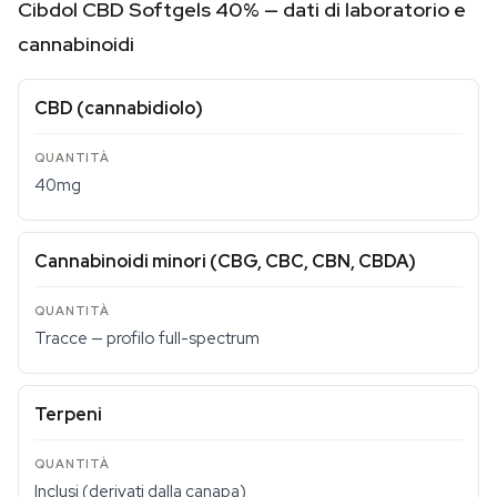
Cibdol CBD Softgels 40% — dati di laboratorio e
cannabinoidi
CBD (cannabidiolo)
40mg
Cannabinoidi minori (CBG, CBC, CBN, CBDA)
Tracce — profilo full-spectrum
Terpeni
Inclusi (derivati dalla canapa)