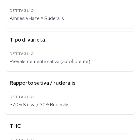
Amnesia Haze × Ruderalis
Tipo di varietà
Prevalentemente sativa (autofiorente)
Rapporto sativa / ruderalis
~70% Sativa / 30% Ruderalis
THC