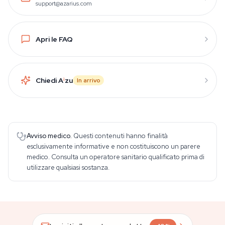
support@azarius.com
Apri le FAQ
Chiedi A
i
zu
In arrivo
Avviso medico.
Questi contenuti hanno finalità
esclusivamente informative e non costituiscono un parere
medico. Consulta un operatore sanitario qualificato prima di
utilizzare qualsiasi sostanza.