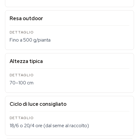
Resa outdoor
Fino a 500 g/pianta
Altezza tipica
70–100 cm
Ciclo di luce consigliato
18/6 o 20/4 ore (dal seme al raccolto)