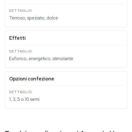
Terroso, speziato, dolce
Effetti
Euforico, energetico, stimolante
Opzioni confezione
1, 3, 5 o 10 semi