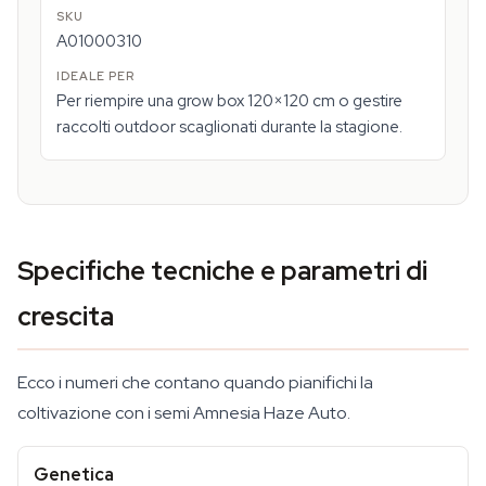
A01000310
Per riempire una grow box 120×120 cm o gestire
raccolti outdoor scaglionati durante la stagione.
Specifiche tecniche e parametri di
crescita
Ecco i numeri che contano quando pianifichi la
coltivazione con i semi Amnesia Haze Auto.
Genetica