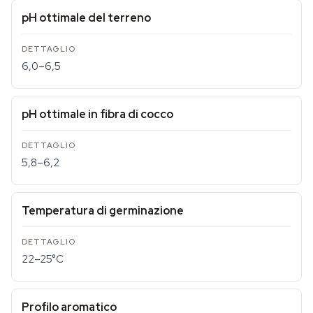
pH ottimale del terreno
6,0–6,5
pH ottimale in fibra di cocco
5,8–6,2
Temperatura di germinazione
22–25°C
Profilo aromatico