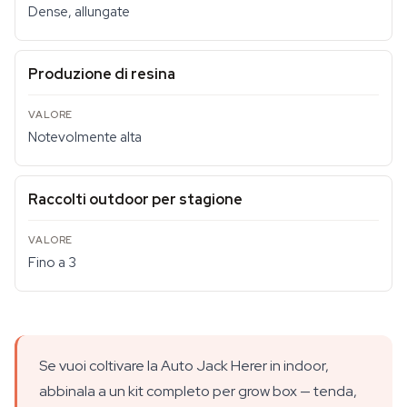
Dense, allungate
Produzione di resina
Notevolmente alta
Raccolti outdoor per stagione
Fino a 3
Se vuoi coltivare la Auto Jack Herer in indoor,
abbinala a un kit completo per grow box — tenda,