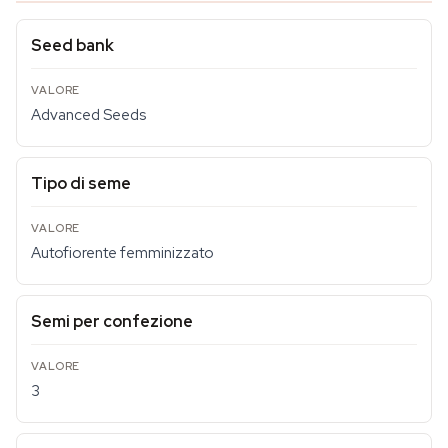
Seed bank
Advanced Seeds
Tipo di seme
Autofiorente femminizzato
Semi per confezione
3