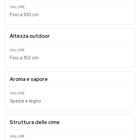
Fino a 100 cm
Altezza outdoor
Fino a 150 cm
Aroma e sapore
Spezie e legno
Struttura delle cime