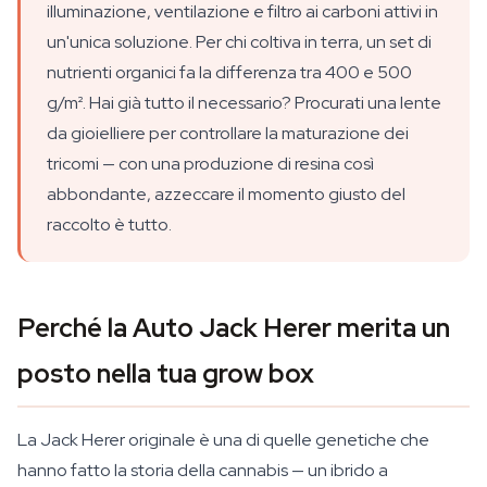
illuminazione, ventilazione e filtro ai carboni attivi in
un'unica soluzione. Per chi coltiva in terra, un set di
nutrienti organici fa la differenza tra 400 e 500
g/m². Hai già tutto il necessario? Procurati una lente
da gioielliere per controllare la maturazione dei
tricomi — con una produzione di resina così
abbondante, azzeccare il momento giusto del
raccolto è tutto.
Perché la Auto Jack Herer merita un
posto nella tua grow box
La Jack Herer originale è una di quelle genetiche che
hanno fatto la storia della cannabis — un ibrido a