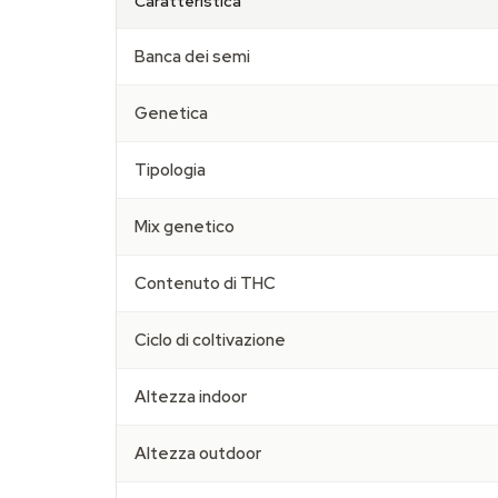
Caratteristica
Banca dei semi
Genetica
Tipologia
Mix genetico
Contenuto di THC
Ciclo di coltivazione
Altezza indoor
Altezza outdoor