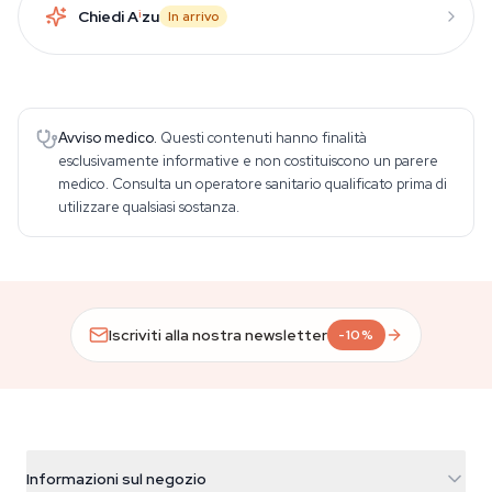
Chiedi A
i
zu
In arrivo
Avviso medico.
Questi contenuti hanno finalità
esclusivamente informative e non costituiscono un parere
medico. Consulta un operatore sanitario qualificato prima di
utilizzare qualsiasi sostanza.
Iscriviti alla nostra newsletter
-10%
Informazioni sul negozio