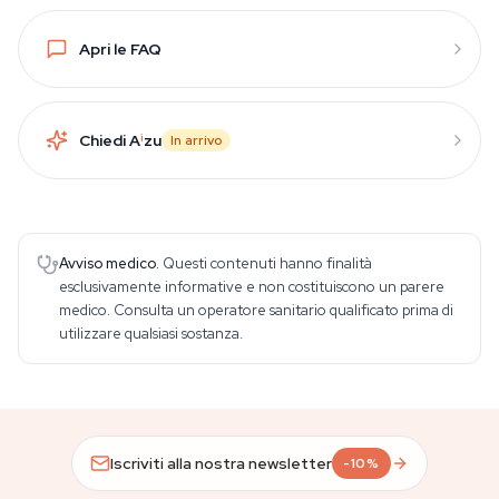
Apri le FAQ
Chiedi A
i
zu
In arrivo
Avviso medico.
Questi contenuti hanno finalità
esclusivamente informative e non costituiscono un parere
medico. Consulta un operatore sanitario qualificato prima di
utilizzare qualsiasi sostanza.
Iscriviti alla nostra newsletter
-10%