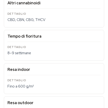
Altri cannabinoidi
CBD, CBN, CBG, THCV
Tempo di fioritura
8–9 settimane
Resa indoor
Fino a 600 g/m²
Resa outdoor