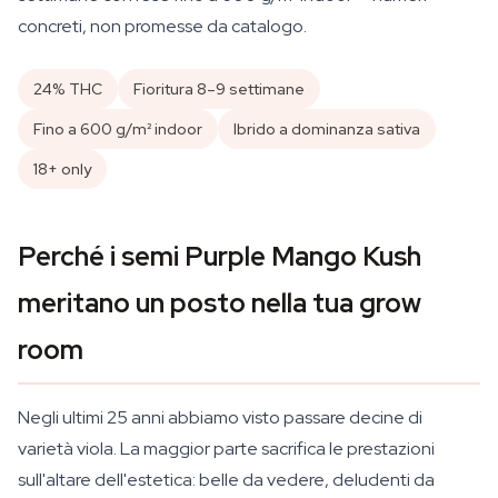
concreti, non promesse da catalogo.
24% THC
Fioritura 8–9 settimane
Fino a 600 g/m² indoor
Ibrido a dominanza sativa
18+ only
Perché i semi Purple Mango Kush
meritano un posto nella tua grow
room
Negli ultimi 25 anni abbiamo visto passare decine di
varietà viola. La maggior parte sacrifica le prestazioni
sull'altare dell'estetica: belle da vedere, deludenti da