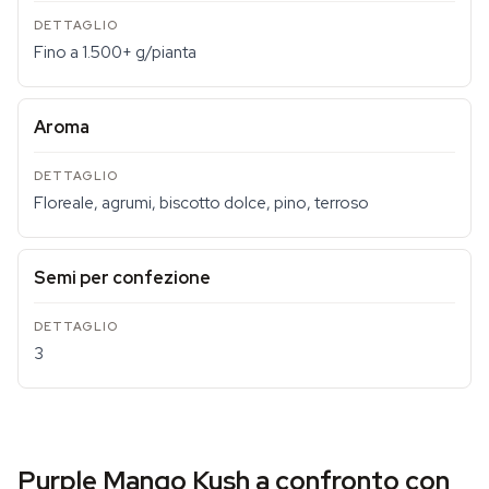
Fino a 1.500+ g/pianta
Aroma
Floreale, agrumi, biscotto dolce, pino, terroso
Semi per confezione
3
Purple Mango Kush a confronto con