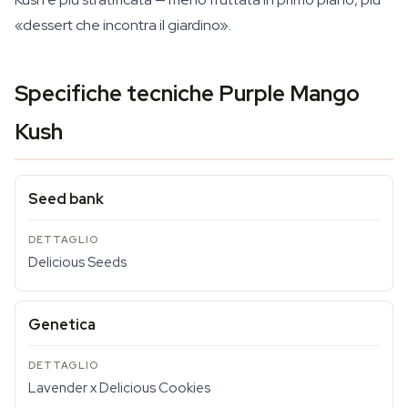
«dessert che incontra il giardino».
Specifiche tecniche Purple Mango
Kush
Seed bank
Delicious Seeds
Genetica
Lavender x Delicious Cookies