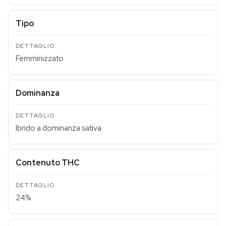
Tipo
Femminizzato
Dominanza
Ibrido a dominanza sativa
Contenuto THC
24%