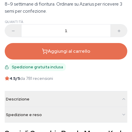
8–9 settimane di fioritura. Ordinare su Azarius per ricevere 3
semi per confezione.
QUANTITÀ
Aggiungi al carrello
Spedizione gratuita inclusa
4.5
/5
da 781 recensioni
Descrizione
Spedizione e reso