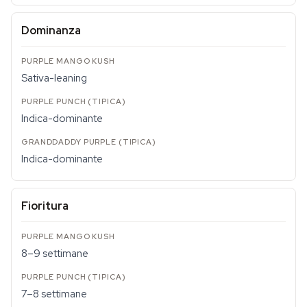
Dominanza
Sativa-leaning
Indica-dominante
Indica-dominante
Fioritura
8–9 settimane
7–8 settimane