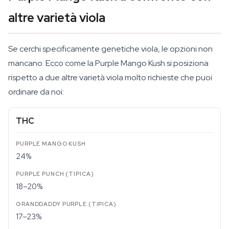
altre varietà viola
Se cerchi specificamente genetiche viola, le opzioni non
mancano. Ecco come la Purple Mango Kush si posiziona
rispetto a due altre varietà viola molto richieste che puoi
ordinare da noi:
THC
24%
18–20%
17–23%