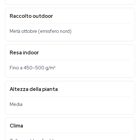
Raccolto outdoor
Metà ottobre (emisfero nord)
Resa indoor
Fino a 450–500 g/m²
Altezza della pianta
Media
Clima