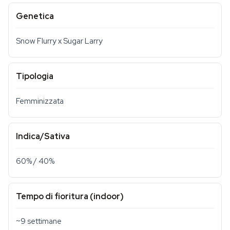
Genetica
Snow Flurry x Sugar Larry
Tipologia
Femminizzata
Indica/Sativa
60% / 40%
Tempo di fioritura (indoor)
~9 settimane