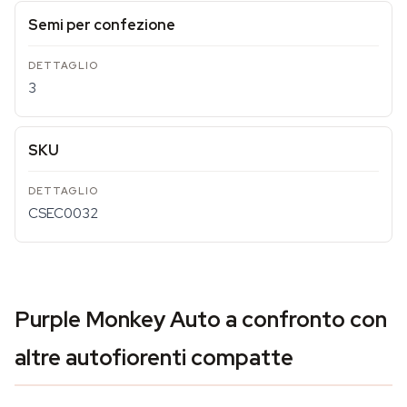
Semi per confezione
3
SKU
CSEC0032
Purple Monkey Auto a confronto con
altre autofiorenti compatte