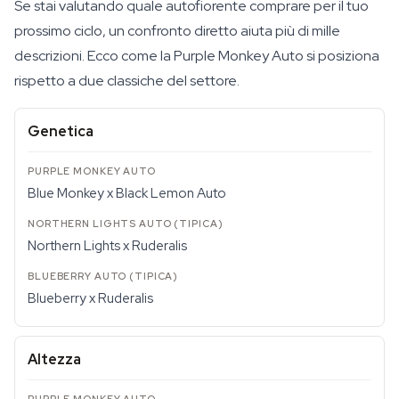
Se stai valutando quale autofiorente comprare per il tuo
prossimo ciclo, un confronto diretto aiuta più di mille
descrizioni. Ecco come la Purple Monkey Auto si posiziona
rispetto a due classiche del settore.
Genetica
Blue Monkey x Black Lemon Auto
Northern Lights x Ruderalis
Blueberry x Ruderalis
Altezza