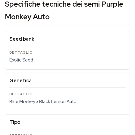
Specifiche tecniche dei semi Purple
Monkey Auto
Seed bank
Exotic Seed
Genetica
Blue Monkey x Black Lemon Auto
Tipo