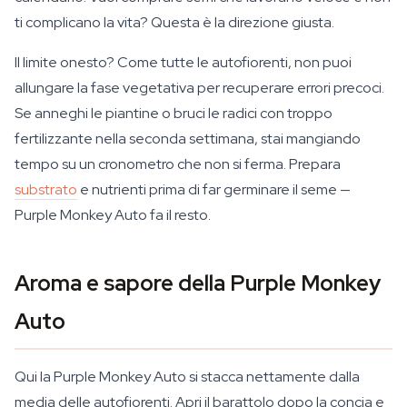
ti complicano la vita? Questa è la direzione giusta.
Il limite onesto? Come tutte le autofiorenti, non puoi
allungare la fase vegetativa per recuperare errori precoci.
Se anneghi le piantine o bruci le radici con troppo
fertilizzante nella seconda settimana, stai mangiando
tempo su un cronometro che non si ferma. Prepara
substrato
e nutrienti prima di far germinare il seme —
Purple Monkey Auto fa il resto.
Aroma e sapore della Purple Monkey
Auto
Qui la Purple Monkey Auto si stacca nettamente dalla
media delle autofiorenti. Apri il barattolo dopo la concia e