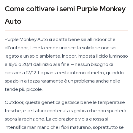
Come coltivare i semi Purple Monkey
Auto
Purple Monkey Auto si adatta bene sia all'indoor che
all'outdoor, il che la rende una scelta solida se non sei
legato a un solo ambiente. Indoor, imposta il ciclo luminoso
a 18/6 o 20/4 dall'inizio alla fine — nessun bisogno di
passare a 12/12. La pianta resta intorno al metro, quindi lo
spazio in altezza raramente è un problema anche nelle
tende più piccole.
Outdoor, questa genetica gestisce bene le temperature
fresche, e la statura contenuta significa che non spunterà
sopra la recinzione. La colorazione viola e rossa si
intensifica man mano che i fiori maturano, soprattutto se