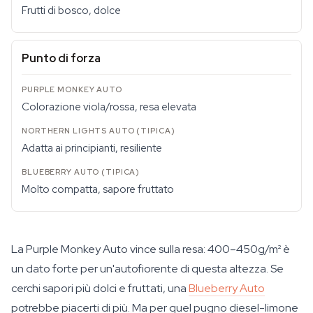
Frutti di bosco, dolce
Punto di forza
Colorazione viola/rossa, resa elevata
Adatta ai principianti, resiliente
Molto compatta, sapore fruttato
La Purple Monkey Auto vince sulla resa: 400–450g/m² è
un dato forte per un'autofiorente di questa altezza. Se
cerchi sapori più dolci e fruttati, una
Blueberry Auto
potrebbe piacerti di più. Ma per quel pugno diesel-limone