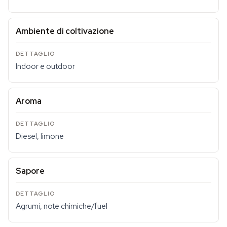
Ambiente di coltivazione
Indoor e outdoor
Aroma
Diesel, limone
Sapore
Agrumi, note chimiche/fuel