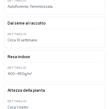
Autofiorente, femminizzata
Dal seme al raccolto
Circa 10 settimane
Resa indoor
400–450g/m²
Altezza della pianta
Circa 1 metro