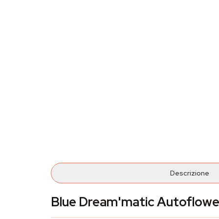
Descrizione
Blue Dream'matic Autoflower 