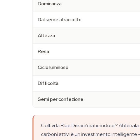
Dominanza
Dal seme al raccolto
Altezza
Resa
Ciclo luminoso
Difficoltà
Semi per confezione
Coltivi la Blue Dream'matic indoor? Abbinala 
carboni attivi è un investimento intelligente